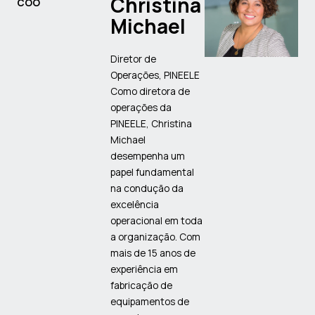
Christina
COO
Michael
Diretor de
Operações, PINEELE
Como diretora de
operações da
PINEELE, Christina
Michael
desempenha um
papel fundamental
na condução da
excelência
operacional em toda
a organização. Com
mais de 15 anos de
experiência em
fabricação de
equipamentos de