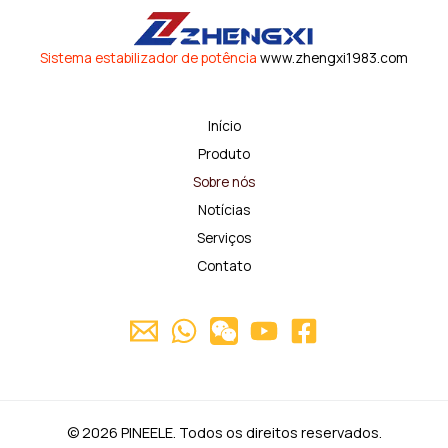
Sistema estabilizador de potência
www.zhengxi1983.com
Início
Produto
Sobre nós
Notícias
Serviços
Contato
© 2026 PINEELE. Todos os direitos reservados.