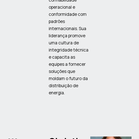
operacional e
conformidade com
padrões
internacionais. Sua
liderança promove
uma cultura de
integridade técnica
e capacita as
equipes a fornecer
soluções que
moldam o futuro da
distribuição de
energia.