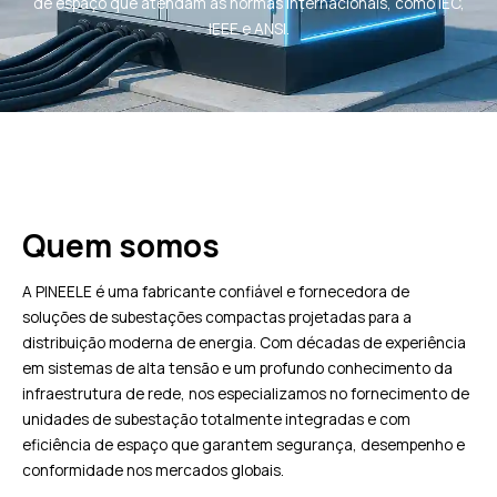
de espaço que atendam às normas internacionais, como IEC,
IEEE e ANSI.
Quem somos
A PINEELE é uma fabricante confiável e fornecedora de
soluções de subestações compactas projetadas para a
distribuição moderna de energia. Com décadas de experiência
em sistemas de alta tensão e um profundo conhecimento da
infraestrutura de rede, nos especializamos no fornecimento de
unidades de subestação totalmente integradas e com
eficiência de espaço que garantem segurança, desempenho e
conformidade nos mercados globais.