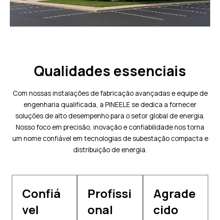
Qualidades essenciais
Com nossas instalações de fabricação avançadas e equipe de
engenharia qualificada, a PINEELE se dedica a fornecer
soluções de alto desempenho para o setor global de energia.
Nosso foco em precisão, inovação e confiabilidade nos torna
um nome confiável em tecnologias de subestação compacta e
distribuição de energia.
Confiá
Profissi
Agrade
vel
onal
cido