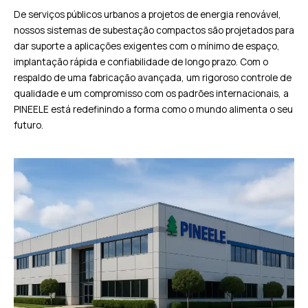
De serviços públicos urbanos a projetos de energia renovável,
nossos sistemas de subestação compactos são projetados para
dar suporte a aplicações exigentes com o mínimo de espaço,
implantação rápida e confiabilidade de longo prazo. Com o
respaldo de uma fabricação avançada, um rigoroso controle de
qualidade e um compromisso com os padrões internacionais, a
PINEELE está redefinindo a forma como o mundo alimenta o seu
futuro.