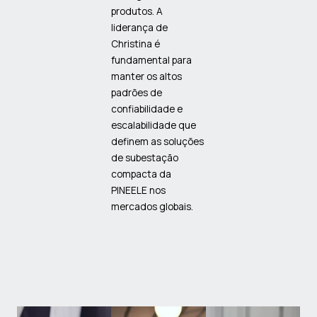
produtos. A
liderança de
Christina é
fundamental para
manter os altos
padrões de
confiabilidade e
escalabilidade que
definem as soluções
de subestação
compacta da
PINEELE nos
mercados globais.