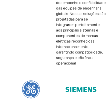
desempenho e confiabilidade
das equipes de engenharia
globais. Nossas soluções são
projetadas para se
integrarem perfeitamente
aos principais sistemas e
componentes de marcas
elétricas reconhecidas
internacionalmente,
garantindo compatibilidade,
segurança e eficiência
operacional.