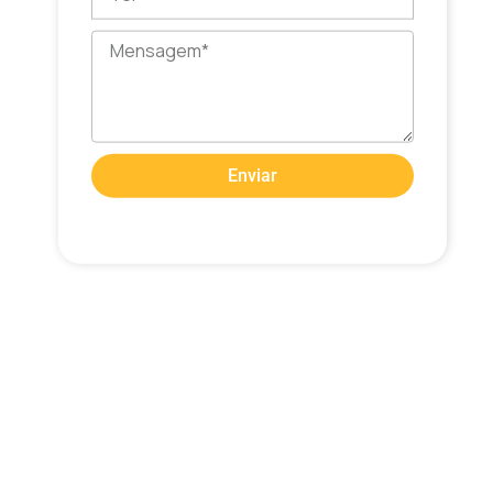
Mensagem
Enviar