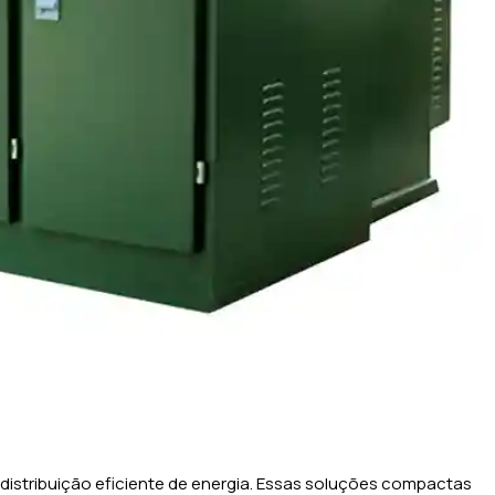
istribuição eficiente de energia. Essas soluções compactas