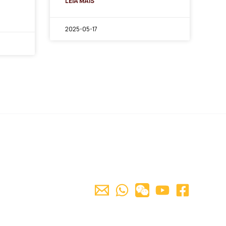
LEIA MAIS "
2025-05-17