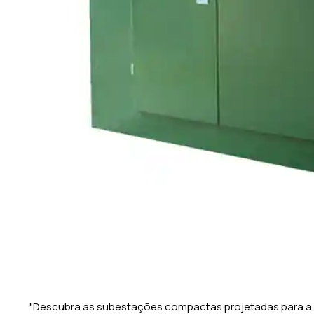
"Descubra as subestações compactas projetadas para a d