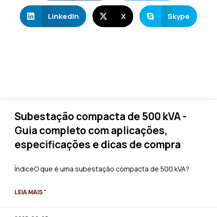
LinkedIn
X
Skype
Subestação compacta de 500 kVA -
Guia completo com aplicações,
especificações e dicas de compra
ÍndiceO que é uma subestação compacta de 500 kVA?
LEIA MAIS "