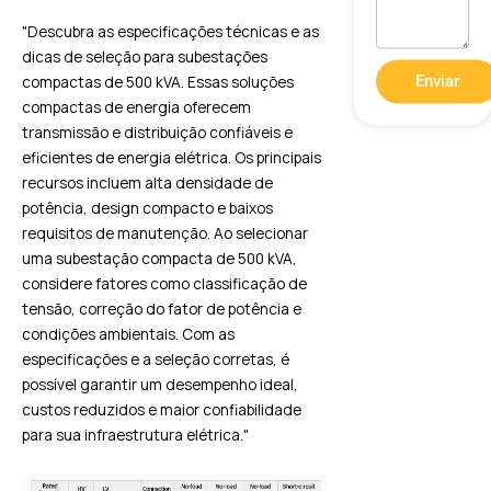
"Descubra as especificações técnicas e as
dicas de seleção para subestações
compactas de 500 kVA. Essas soluções
Enviar
compactas de energia oferecem
transmissão e distribuição confiáveis e
eficientes de energia elétrica. Os principais
recursos incluem alta densidade de
potência, design compacto e baixos
requisitos de manutenção. Ao selecionar
uma subestação compacta de 500 kVA,
considere fatores como classificação de
tensão, correção do fator de potência e
condições ambientais. Com as
especificações e a seleção corretas, é
possível garantir um desempenho ideal,
custos reduzidos e maior confiabilidade
para sua infraestrutura elétrica."