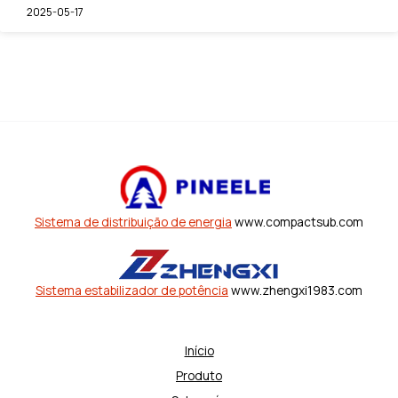
2025-05-17
Sistema de distribuição de energia
www.compactsub.com
Sistema estabilizador de potência
www.zhengxi1983.com
Início
Produto