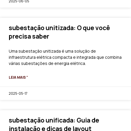
2025-06-05
subestação unitizada: O que você
precisa saber
Uma subestação unitizada é uma solução de
infraestrutura elétrica compacta e integrada que combina
várias subestações de energia elétrica.
LEIA MAIS "
2025-05-17
subestação unificada: Guia de
instalação e dicas de layout