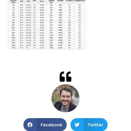
Facebook
Twitter