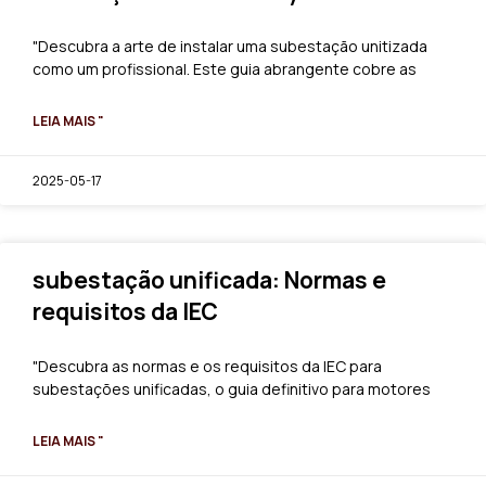
"Descubra a arte de instalar uma subestação unitizada
como um profissional. Este guia abrangente cobre as
LEIA MAIS "
2025-05-17
subestação unificada: Normas e
requisitos da IEC
"Descubra as normas e os requisitos da IEC para
subestações unificadas, o guia definitivo para motores
LEIA MAIS "