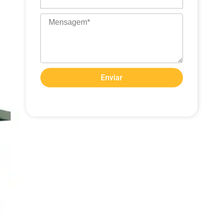
Mensagem
Enviar