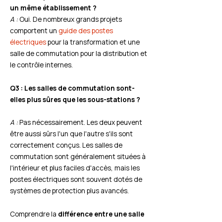
un même établissement ?
A :
Oui. De nombreux grands projets
comportent un
guide des postes
électriques
pour la transformation et une
salle de commutation pour la distribution et
le contrôle internes.
Q3 : Les salles de commutation sont-
elles plus sûres que les sous-stations ?
A :
Pas nécessairement. Les deux peuvent
être aussi sûrs l'un que l'autre s'ils sont
correctement conçus. Les salles de
commutation sont généralement situées à
l'intérieur et plus faciles d'accès, mais les
postes électriques sont souvent dotés de
systèmes de protection plus avancés.
Comprendre la
différence entre une salle