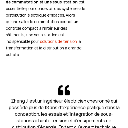
de commutation et une sous-station
est
essentielle pour concevoir des systèmes de
distribution électrique efficaces. Alors
qu'une salle de commutation permet un
contrôle compact à l'intérieur des
bâtiments, une sous-station est
indispensable pour
solutions de tension
la
transformation et la distribution à grande
échelle.
Zheng Ji est un ingénieur électricien chevronné qui
possède plus de 18 ans d'expérience pratique dans la
conception, les essais et l'intégration de sous-
stations à haute tension et d'équipements de
distribution d'énergie. En tant qu'expert technique