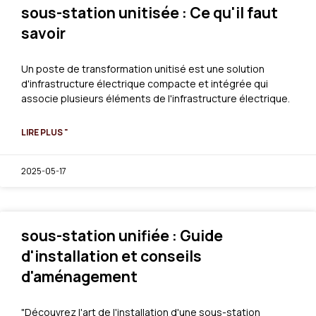
sous-station unitisée : Ce qu'il faut
savoir
Un poste de transformation unitisé est une solution
d'infrastructure électrique compacte et intégrée qui
associe plusieurs éléments de l'infrastructure électrique.
LIRE PLUS "
2025-05-17
sous-station unifiée : Guide
d'installation et conseils
d'aménagement
"Découvrez l'art de l'installation d'une sous-station