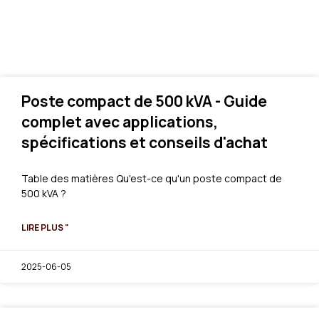
Poste compact de 500 kVA - Guide
complet avec applications,
spécifications et conseils d'achat
Table des matières Qu'est-ce qu'un poste compact de
500 kVA ?
LIRE PLUS "
2025-06-05