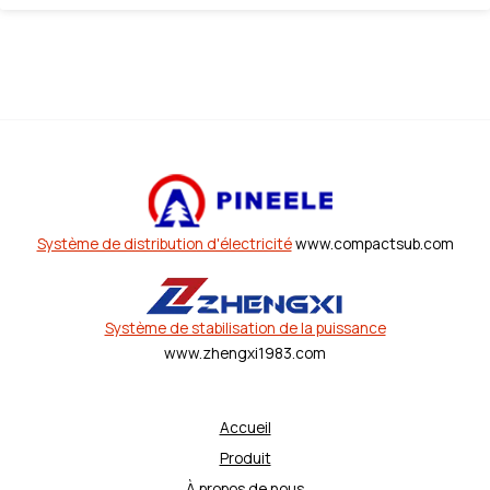
Système de distribution d'électricité
www.compactsub.com
Système de stabilisation de la puissance
www.zhengxi1983.com
Accueil
Produit
À propos de nous