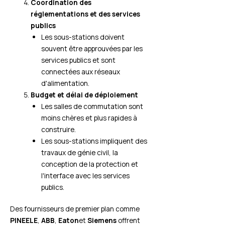
Coordination des
réglementations et des services
publics
Les sous-stations doivent
souvent être approuvées par les
services publics et sont
connectées aux réseaux
d'alimentation.
Budget et délai de déploiement
Les salles de commutation sont
moins chères et plus rapides à
construire.
Les sous-stations impliquent des
travaux de génie civil, la
conception de la protection et
l'interface avec les services
publics.
Des fournisseurs de premier plan comme
PINEELE
,
ABB
,
Eaton
et
Siemens
offrent