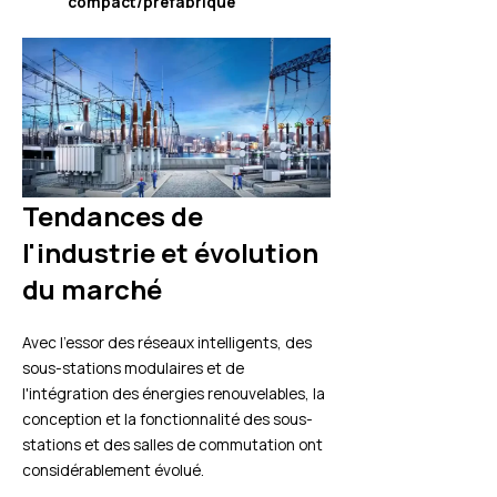
compact/préfabriqué
Tendances de
l'industrie et évolution
du marché
Avec l'essor des réseaux intelligents, des
sous-stations modulaires et de
l'intégration des énergies renouvelables, la
conception et la fonctionnalité des sous-
stations et des salles de commutation ont
considérablement évolué.