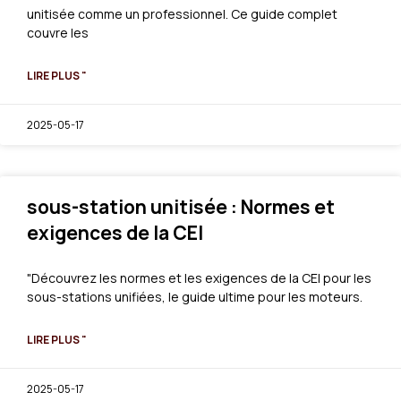
unitisée comme un professionnel. Ce guide complet
couvre les
LIRE PLUS "
2025-05-17
sous-station unitisée : Normes et
exigences de la CEI
"Découvrez les normes et les exigences de la CEI pour les
sous-stations unifiées, le guide ultime pour les moteurs.
LIRE PLUS "
2025-05-17