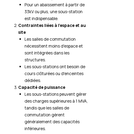
Pour un abaissement à partir de
33kV ou plus, une sous-station
est indispensable.
Contraintes liées à l'espace et au
site
Les salles de commutation
nécessitent moins d'espace et
sont intégrées dans les
structures.
Les sous-stations ont besoin de
cours clôturées ou d'enceintes
dédiées.
Capacité de puissance
Les sous-stations peuvent gérer
des charges supérieures à 1 MVA,
tandis que les salles de
commutation gèrent
généralement des capacités
inférieures.