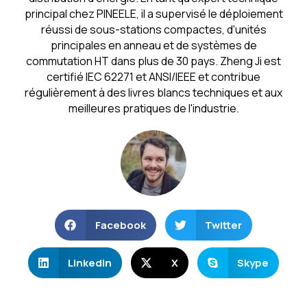
principal chez PINEELE, il a supervisé le déploiement
réussi de sous-stations compactes, d'unités
principales en anneau et de systèmes de
commutation HT dans plus de 30 pays. Zheng Ji est
certifié IEC 62271 et ANSI/IEEE et contribue
régulièrement à des livres blancs techniques et aux
meilleures pratiques de l'industrie.
Facebook
Twitter
LinkedIn
X
Skype