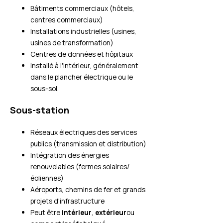
Bâtiments commerciaux (hôtels,
centres commerciaux)
Installations industrielles (usines,
usines de transformation)
Centres de données et hôpitaux
Installé à l'intérieur, généralement
dans le plancher électrique ou le
sous-sol.
Sous-station
Réseaux électriques des services
publics (transmission et distribution)
Intégration des énergies
renouvelables (fermes solaires/
éoliennes)
Aéroports, chemins de fer et grands
projets d'infrastructure
Peut être
intérieur
,
extérieur
ou