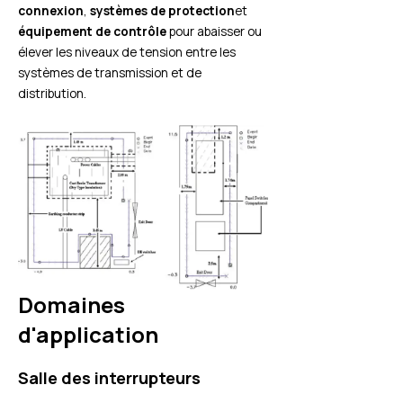
connexion
,
systèmes de protection
et
équipement de contrôle
pour abaisser ou
élever les niveaux de tension entre les
systèmes de transmission et de
distribution.
Domaines
d'application
Salle des interrupteurs