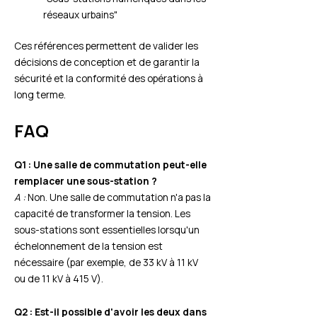
réseaux urbains"
Ces références permettent de valider les
décisions de conception et de garantir la
sécurité et la conformité des opérations à
long terme.
FAQ
Q1 : Une salle de commutation peut-elle
remplacer une sous-station ?
A :
Non. Une salle de commutation n'a pas la
capacité de transformer la tension. Les
sous-stations sont essentielles lorsqu'un
échelonnement de la tension est
nécessaire (par exemple, de 33 kV à 11 kV
ou de 11 kV à 415 V).
Q2 : Est-il possible d'avoir les deux dans