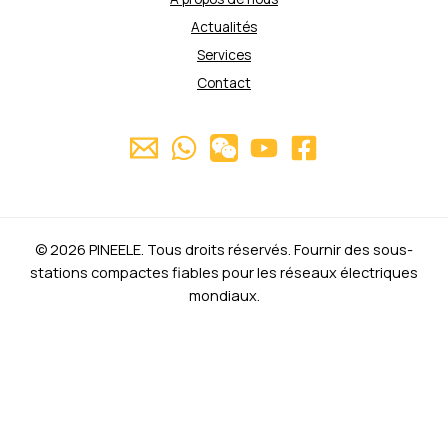
Actualités
Services
Contact
© 2026 PINEELE. Tous droits réservés. Fournir des sous-
stations compactes fiables pour les réseaux électriques
mondiaux.