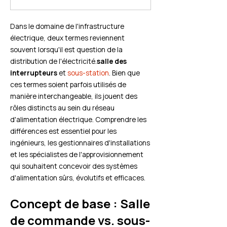
Dans le domaine de l'infrastructure
électrique, deux termes reviennent
souvent lorsqu'il est question de la
distribution de l'électricité.
salle des
interrupteurs
et
sous-station
. Bien que
ces termes soient parfois utilisés de
manière interchangeable, ils jouent des
rôles distincts au sein du réseau
d'alimentation électrique. Comprendre les
différences est essentiel pour les
ingénieurs, les gestionnaires d'installations
et les spécialistes de l'approvisionnement
qui souhaitent concevoir des systèmes
d'alimentation sûrs, évolutifs et efficaces.
Concept de base : Salle
de commande vs. sous-