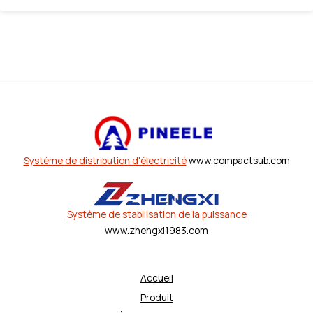
Système de distribution d'électricité
www.compactsub.com
Système de stabilisation de la puissance
www.zhengxi1983.com
Accueil
Produit