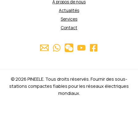
À propos de nous
Actualités
Services
Contact
© 2026 PINEELE. Tous droits réservés. Fournir des sous-
stations compactes fiables pour les réseaux électriques
mondiaux.