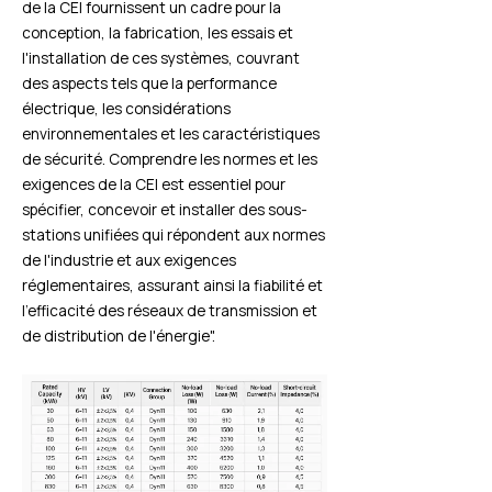
de la CEI fournissent un cadre pour la
conception, la fabrication, les essais et
l'installation de ces systèmes, couvrant
des aspects tels que la performance
électrique, les considérations
environnementales et les caractéristiques
de sécurité. Comprendre les normes et les
exigences de la CEI est essentiel pour
spécifier, concevoir et installer des sous-
stations unifiées qui répondent aux normes
de l'industrie et aux exigences
réglementaires, assurant ainsi la fiabilité et
l'efficacité des réseaux de transmission et
de distribution de l'énergie".