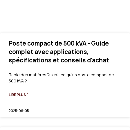
Poste compact de 500 kVA - Guide
complet avec applications,
spécifications et conseils d'achat
Table des matièresQu'est-ce qu'un poste compact de
500 kVA ?
LIRE PLUS "
2025-06-05