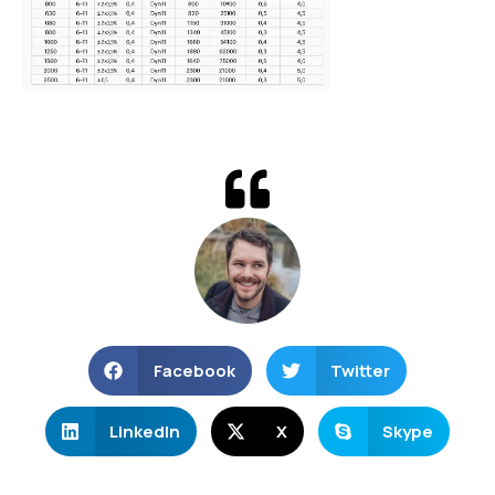
Facebook
Twitter
LinkedIn
X
Skype