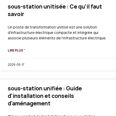
sous-station unitisée : Ce qu'il faut
savoir
Un poste de transformation unitisé est une solution
d'infrastructure électrique compacte et intégrée qui
associe plusieurs éléments de l'infrastructure électrique.
LIRE PLUS "
2025-05-17
sous-station unifiée : Guide
d'installation et conseils
d'aménagement