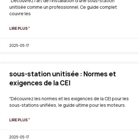
"Découvrez l'art de l'installation d'une sous-station
unitisée comme un professionnel. Ce guide complet
couvre les
LIRE PLUS "
2025-05-17
sous-station unitisée : Normes et
exigences de la CEI
"Découvrez les normes et les exigences de la CEI pour les
sous-stations unifiées, le guide ultime pour les moteurs.
LIRE PLUS "
2025-05-17