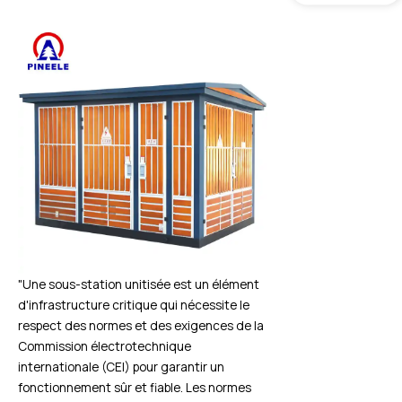
"Une sous-station unitisée est un élément
d'infrastructure critique qui nécessite le
respect des normes et des exigences de la
Commission électrotechnique
internationale (CEI) pour garantir un
fonctionnement sûr et fiable. Les normes