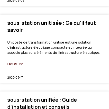
2025-06-05
sous-station unitisée : Ce qu'il faut
savoir
Un poste de transformation unitisé est une solution
d'infrastructure électrique compacte et intégrée qui
associe plusieurs éléments de l'infrastructure électrique.
LIRE PLUS "
2025-05-17
sous-station unifiée : Guide
d'installation et conseils