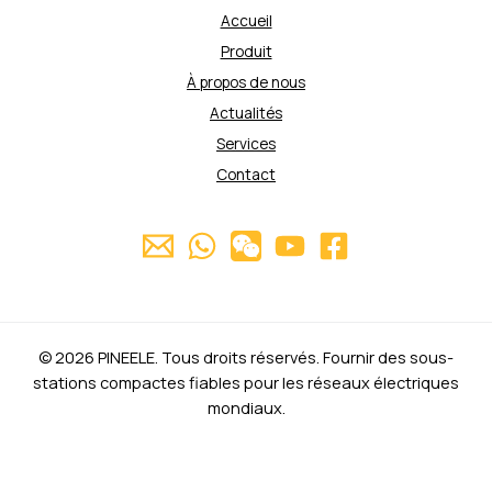
Accueil
Produit
À propos de nous
Actualités
Services
Contact
© 2026 PINEELE. Tous droits réservés. Fournir des sous-
stations compactes fiables pour les réseaux électriques
mondiaux.