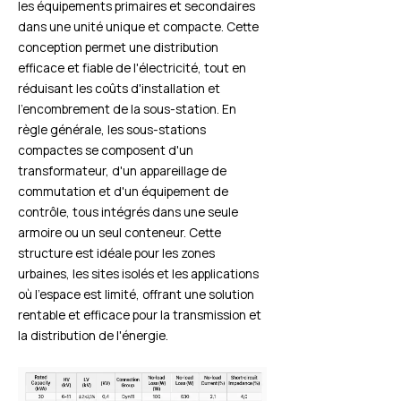
les équipements primaires et secondaires
dans une unité unique et compacte. Cette
conception permet une distribution
efficace et fiable de l'électricité, tout en
réduisant les coûts d'installation et
l'encombrement de la sous-station. En
règle générale, les sous-stations
compactes se composent d'un
transformateur, d'un appareillage de
commutation et d'un équipement de
contrôle, tous intégrés dans une seule
armoire ou un seul conteneur. Cette
structure est idéale pour les zones
urbaines, les sites isolés et les applications
où l'espace est limité, offrant une solution
rentable et efficace pour la transmission et
la distribution de l'énergie.