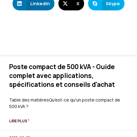
LinkedIn
X
Skype
Poste compact de 500 kVA - Guide
complet avec applications,
spécifications et conseils d'achat
Table des matièresQu'est-ce qu'un poste compact de
500 kVA ?
LIRE PLUS "