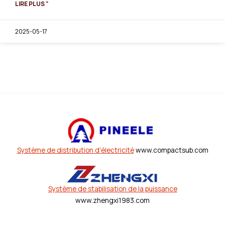
LIRE PLUS "
2025-05-17
Système de distribution d'électricité
www.compactsub.com
Système de stabilisation de la puissance
www.zhengxi1983.com