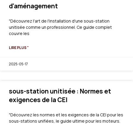
d'aménagement
"Découvrez l'art de l'installation d'une sous-station
unitisée comme un professionnel. Ce guide complet
couvre les
LIRE PLUS "
2025-05-17
sous-station unitisée : Normes et
exigences de la CEI
"Découvrez les normes et les exigences de la CEI pour les
sous-stations unifiées, le guide ultime pour les moteurs.