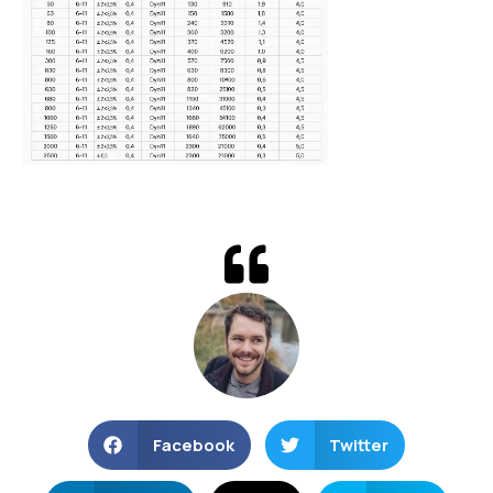
Facebook
Twitter