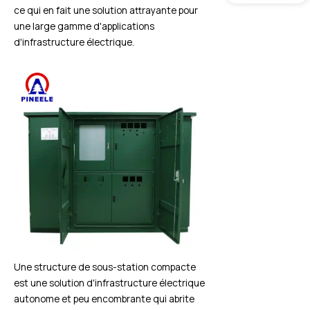
ce qui en fait une solution attrayante pour
une large gamme d'applications
d'infrastructure électrique.
Une structure de sous-station compacte
est une solution d'infrastructure électrique
autonome et peu encombrante qui abrite