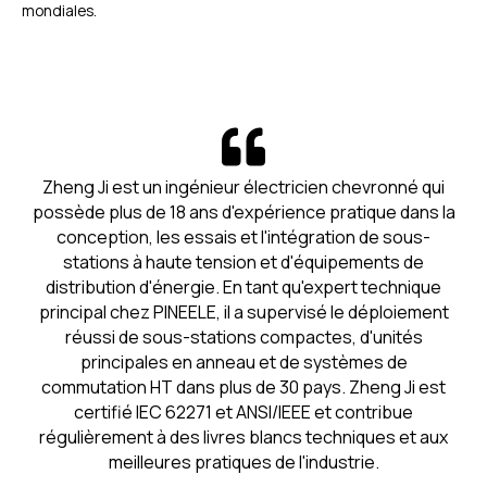
mondiales.
Zheng Ji est un ingénieur électricien chevronné qui
possède plus de 18 ans d'expérience pratique dans la
conception, les essais et l'intégration de sous-
stations à haute tension et d'équipements de
distribution d'énergie. En tant qu'expert technique
principal chez PINEELE, il a supervisé le déploiement
réussi de sous-stations compactes, d'unités
principales en anneau et de systèmes de
commutation HT dans plus de 30 pays. Zheng Ji est
certifié IEC 62271 et ANSI/IEEE et contribue
régulièrement à des livres blancs techniques et aux
meilleures pratiques de l'industrie.