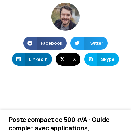
Facebook
Twitter
LinkedIn
X
Skype
Poste compact de 500 kVA - Guide
complet avec applications,