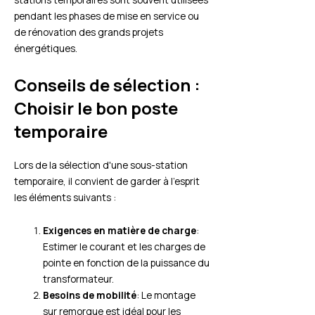
pendant les phases de mise en service ou
de rénovation des grands projets
énergétiques.
Conseils de sélection :
Choisir le bon poste
temporaire
Lors de la sélection d'une sous-station
temporaire, il convient de garder à l'esprit
les éléments suivants :
Exigences en matière de charge
:
Estimer le courant et les charges de
pointe en fonction de la puissance du
transformateur.
Besoins de mobilité
: Le montage
sur remorque est idéal pour les