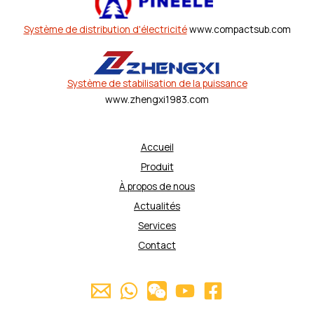
Système de distribution d'électricité
www.compactsub.com
Système de stabilisation de la puissance
www.zhengxi1983.com
Accueil
Produit
À propos de nous
Actualités
Services
Contact