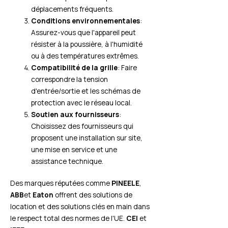
déplacements fréquents.
Conditions environnementales
:
Assurez-vous que l'appareil peut
résister à la poussière, à l'humidité
ou à des températures extrêmes.
Compatibilité de la grille
: Faire
correspondre la tension
d'entrée/sortie et les schémas de
protection avec le réseau local.
Soutien aux fournisseurs
:
Choisissez des fournisseurs qui
proposent une installation sur site,
une mise en service et une
assistance technique.
Des marques réputées comme
PINEELE
,
ABB
et
Eaton
offrent des solutions de
location et des solutions clés en main dans
le respect total des normes de l'UE.
CEI
et