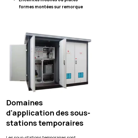
formes montées sur remorque
Domaines
d'application des sous-
stations temporaires
Les sous-stations temporaires sont