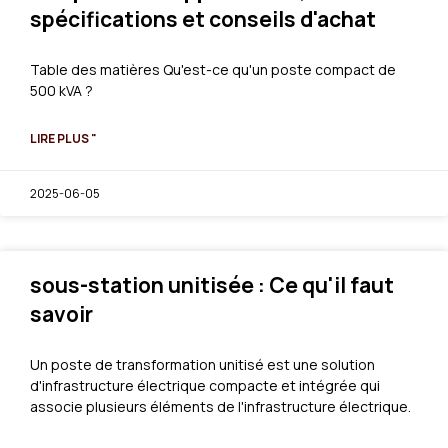
spécifications et conseils d'achat
Table des matières Qu'est-ce qu'un poste compact de
500 kVA ?
LIRE PLUS "
2025-06-05
sous-station unitisée : Ce qu'il faut
savoir
Un poste de transformation unitisé est une solution
d'infrastructure électrique compacte et intégrée qui
associe plusieurs éléments de l'infrastructure électrique.