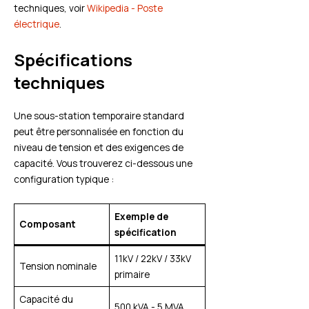
techniques, voir
Wikipedia - Poste
électrique
.
Spécifications
techniques
Une sous-station temporaire standard
peut être personnalisée en fonction du
niveau de tension et des exigences de
capacité. Vous trouverez ci-dessous une
configuration typique :
Exemple de
Composant
spécification
11kV / 22kV / 33kV
Tension nominale
primaire
Capacité du
500 kVA - 5 MVA