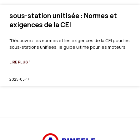
sous-station unitisée : Normes et
exigences de la CEI
"Découvrez les normes et les exigences de la CEI pour les
sous-stations unifiées, le guide ultime pour les moteurs.
LIRE PLUS "
2025-05-17