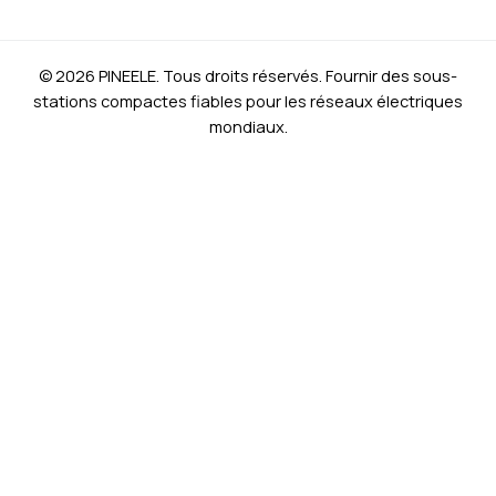
© 2026 PINEELE. Tous droits réservés. Fournir des sous-
stations compactes fiables pour les réseaux électriques
mondiaux.