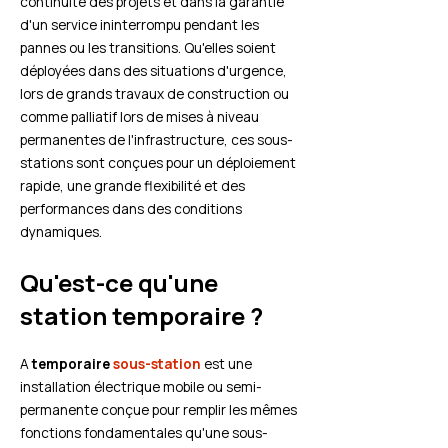
continuité des projets et dans la garantie
d'un service ininterrompu pendant les
pannes ou les transitions. Qu'elles soient
déployées dans des situations d'urgence,
lors de grands travaux de construction ou
comme palliatif lors de mises à niveau
permanentes de l'infrastructure, ces sous-
stations sont conçues pour un déploiement
rapide, une grande flexibilité et des
performances dans des conditions
dynamiques.
Qu'est-ce qu'une
station temporaire ?
A
temporaire
sous-station
est une
installation électrique mobile ou semi-
permanente conçue pour remplir les mêmes
fonctions fondamentales qu'une sous-