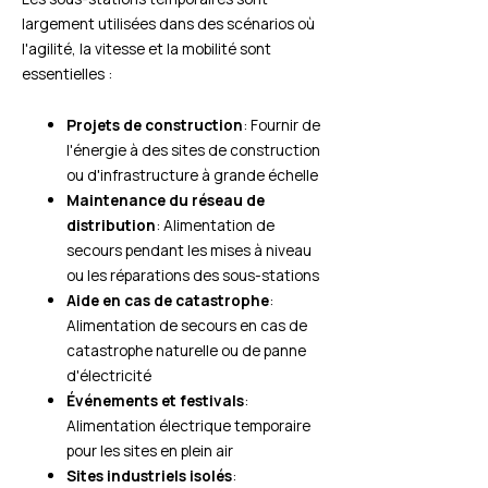
largement utilisées dans des scénarios où
l'agilité, la vitesse et la mobilité sont
essentielles :
Projets de construction
: Fournir de
l'énergie à des sites de construction
ou d'infrastructure à grande échelle
Maintenance du réseau de
distribution
: Alimentation de
secours pendant les mises à niveau
ou les réparations des sous-stations
Aide en cas de catastrophe
:
Alimentation de secours en cas de
catastrophe naturelle ou de panne
d'électricité
Événements et festivals
:
Alimentation électrique temporaire
pour les sites en plein air
Sites industriels isolés
: