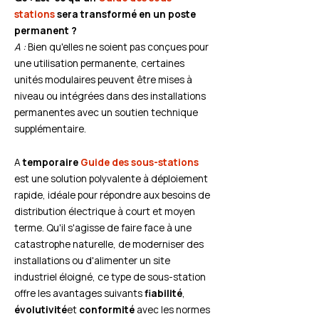
stations
sera transformé en un poste
permanent ?
A :
Bien qu'elles ne soient pas conçues pour
une utilisation permanente, certaines
unités modulaires peuvent être mises à
niveau ou intégrées dans des installations
permanentes avec un soutien technique
supplémentaire.
A
temporaire
Guide des sous-stations
est une solution polyvalente à déploiement
rapide, idéale pour répondre aux besoins de
distribution électrique à court et moyen
terme. Qu'il s'agisse de faire face à une
catastrophe naturelle, de moderniser des
installations ou d'alimenter un site
industriel éloigné, ce type de sous-station
offre les avantages suivants
fiabilité
,
évolutivité
et
conformité
avec les normes