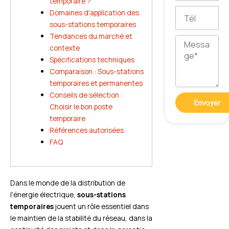
temporaire ?
Tél
Domaines d'application des
sous-stations temporaires
Tendances du marché et
Message
contexte
Spécifications techniques
Comparaison : Sous-stations
temporaires et permanentes
Conseils de sélection :
Envoyer
Choisir le bon poste
temporaire
Références autorisées
FAQ
Dans le monde de la distribution de
l'énergie électrique,
sous-stations
temporaires
jouent un rôle essentiel dans
le maintien de la stabilité du réseau, dans la