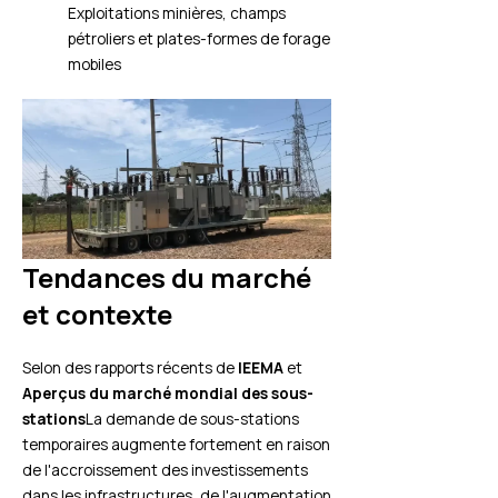
Exploitations minières, champs
pétroliers et plates-formes de forage
mobiles
Tendances du marché
et contexte
Selon des rapports récents de
IEEMA
et
Aperçus du marché mondial des sous-
stations
La demande de sous-stations
temporaires augmente fortement en raison
de l'accroissement des investissements
dans les infrastructures, de l'augmentation