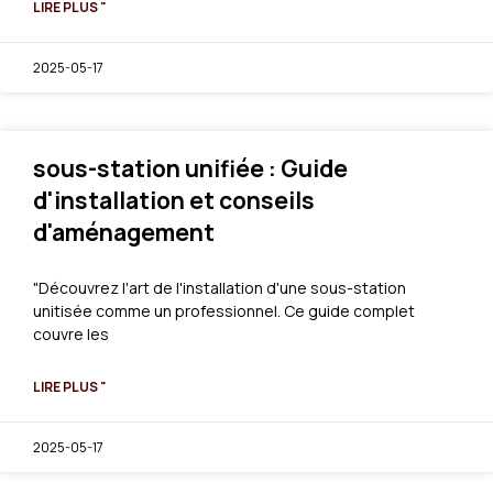
LIRE PLUS "
2025-05-17
sous-station unifiée : Guide
d'installation et conseils
d'aménagement
"Découvrez l'art de l'installation d'une sous-station
unitisée comme un professionnel. Ce guide complet
couvre les
LIRE PLUS "
2025-05-17