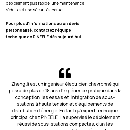
déploiement plus rapide, une maintenance
réduite et une sécurité accrue.
Pour plus d'informations ou un devis
personnalisé, contactez l'équipe
technique de PINEELE dès aujourd'hui.
Zheng Ji est un ingénieur électricien chevronné qui
possède plus de 18 ans d'expérience pratique dans la
conception, les essais et l'intégration de sous-
stations à haute tension et d'équipements de
distribution d'énergie. En tant qu'expert technique
principal chez PINEELE, il a supervisé le déploiement
réussi de sous-stations compactes, d'unités