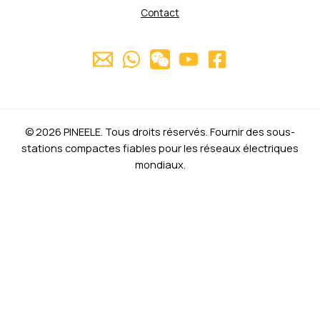
Contact
© 2026 PINEELE. Tous droits réservés. Fournir des sous-
stations compactes fiables pour les réseaux électriques
mondiaux.