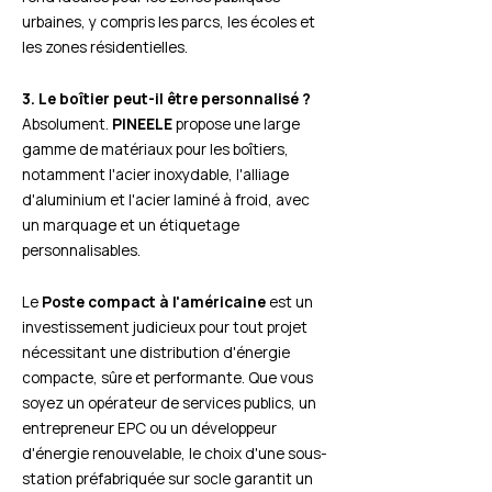
urbaines, y compris les parcs, les écoles et
les zones résidentielles.
3. Le boîtier peut-il être personnalisé ?
Absolument.
PINEELE
propose une large
gamme de matériaux pour les boîtiers,
notamment l'acier inoxydable, l'alliage
d'aluminium et l'acier laminé à froid, avec
un marquage et un étiquetage
personnalisables.
Le
Poste compact à l'américaine
est un
investissement judicieux pour tout projet
nécessitant une distribution d'énergie
compacte, sûre et performante. Que vous
soyez un opérateur de services publics, un
entrepreneur EPC ou un développeur
d'énergie renouvelable, le choix d'une sous-
station préfabriquée sur socle garantit un