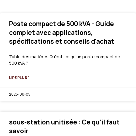
Poste compact de 500 kVA - Guide
complet avec applications,
spécifications et conseils d'achat
Table des matières Qu'est-ce qu'un poste compact de
500 kVA ?
LIRE PLUS "
2025-06-05
sous-station unitisée : Ce qu'il faut
savoir