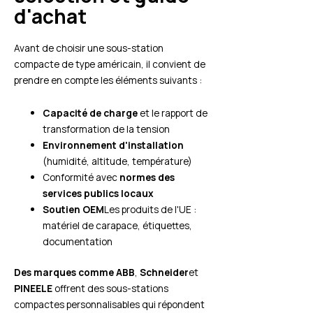
d'achat
Avant de choisir une sous-station
compacte de type américain, il convient de
prendre en compte les éléments suivants :
Capacité de charge
et le rapport de
transformation de la tension
Environnement d'installation
(humidité, altitude, température)
Conformité avec
normes des
services publics locaux
Soutien OEM
Les produits de l'UE :
matériel de carapace, étiquettes,
documentation
Des marques comme ABB
,
Schneider
et
PINEELE
offrent des sous-stations
compactes personnalisables qui répondent