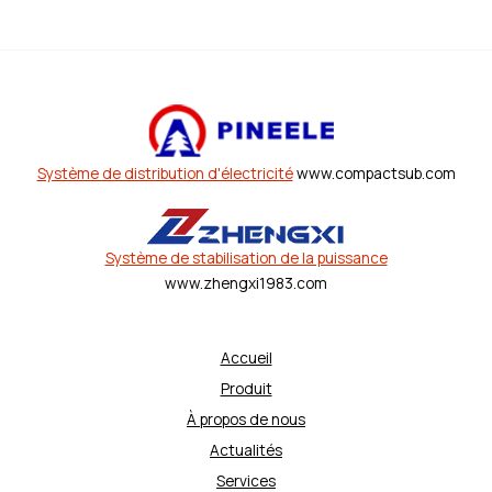
Système de distribution d'électricité
www.compactsub.com
Système de stabilisation de la puissance
www.zhengxi1983.com
Accueil
Produit
À propos de nous
Actualités
Services