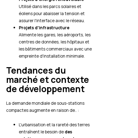
Utilisé dans les parcs solaires et
éoliens pour abaisser la tension et
assurer l'interface avec le réseau.
Projets d'infrastructure
Alimente les gares, les aéroports, les
centres de données, les hôpitaux et
les bâtiments commerciaux avec une
empreinte d'installation minimale.
Tendances du
marché et contexte
de développement
La demande mondiale de sous-stations
compactes augmente en raison de.. :
L'urbanisation et la rareté des terres
entraînent le besoin de
des