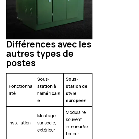
Différences avec les
autres types de
postes
Sous-
Sous-
Fonctionna
station à
station de
lité
l'américain
style
e
européen
Modulaire,
Montage
souvent
Installation
sur socle,
intérieur/ex
extérieur
térieur