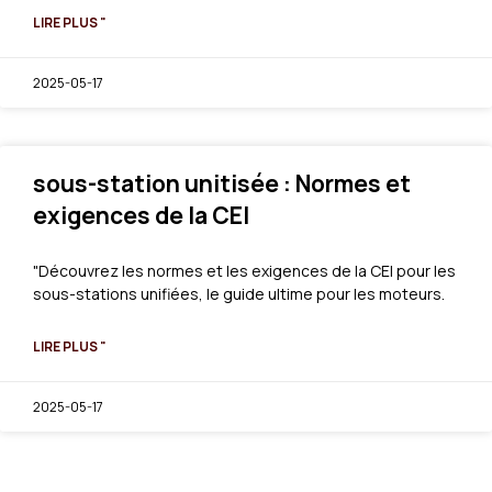
LIRE PLUS "
2025-05-17
sous-station unitisée : Normes et
exigences de la CEI
"Découvrez les normes et les exigences de la CEI pour les
sous-stations unifiées, le guide ultime pour les moteurs.
LIRE PLUS "
2025-05-17