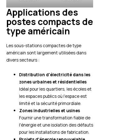
Applications des
postes compacts de
type américain
Les sous-stations compactes de type
américain sont largement utilisées dans
divers secteurs :
Distribution d'électricité dans les
zones urbaines et résidentielles
Idéal pour les quartiers, les écoles et
les espaces publics où l'espace est
limité et la sécurité primordiale.
Zones industrielles et usines
Fournir une transformation fiable de
l'énergie et une isolation des défauts
pour les installations de fabrication.
Projets d'énergie renouvelable