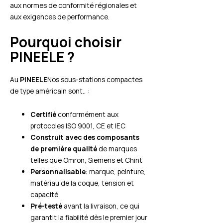
aux normes de conformité régionales et
aux exigences de performance.
Pourquoi choisir
PINEELE ?
Au
PINEELE
Nos sous-stations compactes
de type américain sont.. :
Certifié
conformément aux
protocoles ISO 9001, CE et IEC
Construit avec des composants
de première qualité
de marques
telles que Omron, Siemens et Chint
Personnalisable
: marque, peinture,
matériau de la coque, tension et
capacité
Pré-testé
avant la livraison, ce qui
garantit la fiabilité dès le premier jour