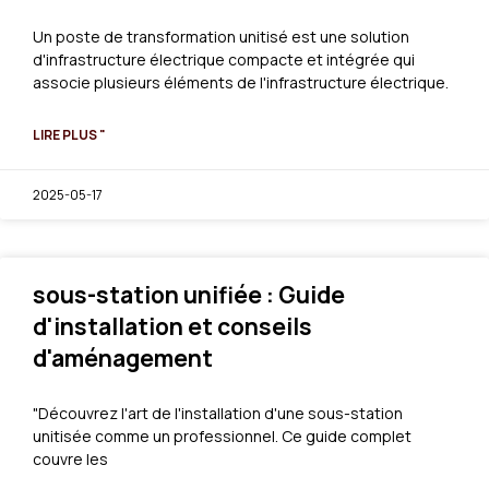
Un poste de transformation unitisé est une solution
d'infrastructure électrique compacte et intégrée qui
associe plusieurs éléments de l'infrastructure électrique.
LIRE PLUS "
2025-05-17
sous-station unifiée : Guide
d'installation et conseils
d'aménagement
"Découvrez l'art de l'installation d'une sous-station
unitisée comme un professionnel. Ce guide complet
couvre les