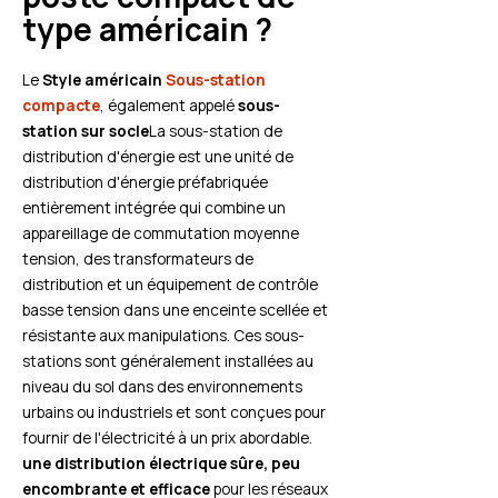
type américain ?
Le
Style américain
Sous-station
compacte
, également appelé
sous-
station sur socle
La sous-station de
distribution d'énergie est une unité de
distribution d'énergie préfabriquée
entièrement intégrée qui combine un
appareillage de commutation moyenne
tension, des transformateurs de
distribution et un équipement de contrôle
basse tension dans une enceinte scellée et
résistante aux manipulations. Ces sous-
stations sont généralement installées au
niveau du sol dans des environnements
urbains ou industriels et sont conçues pour
fournir de l'électricité à un prix abordable.
une distribution électrique sûre, peu
encombrante et efficace
pour les réseaux