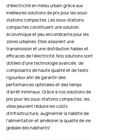
d'électricité en milieu urbain grâce aux
meilleures solutions de prix pour les sous-
stations compactes. Les sous-stations
compactes constituent une solution
économique et peu encombrante pour les
zones urbaines. Elles assurent une
transmission et une distribution fiables et
efficaces de l'électricité. Nos solutions sont
dotées d'une technologie avancée, de
composants de haute qualité et de tests
rigoureux afin de garantir des
performances optimales et des temps
d'arrêt minimaux. Grâce à nos solutions de
prix pour les sous-stations compactes, les
villes peuvent réduire les coûts
d'infrastructure, augmenter la fiabilité de
l'alimentation et améliorer la qualité de vie
globale des habitants".