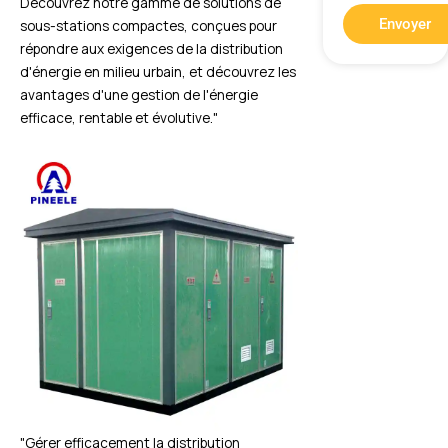
Découvrez notre gamme de solutions de
Envoyer
sous-stations compactes, conçues pour
répondre aux exigences de la distribution
d'énergie en milieu urbain, et découvrez les
avantages d'une gestion de l'énergie
efficace, rentable et évolutive."
"Gérer efficacement la distribution