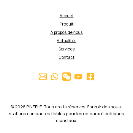
Accueil
Produit
À propos de nous
Actualités
Services
Contact
© 2026 PINEELE. Tous droits réservés. Fournir des sous-
stations compactes fiables pour les réseaux électriques
mondiaux.