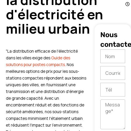
la distribution
d'électricité en
milieu urbain
Nous
contacte
"La distribution efficace de l'électricité
Nom
dans les villes exige des
Guide des
solutions pour postes compacts
. Nos
Courriel
meilleures options de prix pour les sous-
stations compactes répondent aux besoins
uniques des villes, en fournissant une
Tél
transmission et une distribution d'énergie
de grande capacité. Avec un
Message
encombrement réduit et des fonctions de
sécurité améliorées, nos sous-stations
compactes minimisent l'étalement urbain
et réduisent l'impact sur l'environnement.