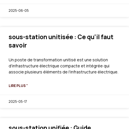
2025-06-05
sous-station unitisée : Ce qu'il faut
savoir
Un poste de transformation unitisé est une solution
d'infrastructure électrique compacte et intégrée qui
associe plusieurs éléments de l'infrastructure électrique.
LIRE PLUS "
2025-05-17
sous-station unifiée : Guide