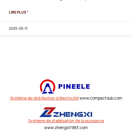
LIRE PLUS "
2025-05-17
Système de distribution d'électricité
www.compactsub.com
Système de stabilisation de la puissance
www.zhengxi1983.com