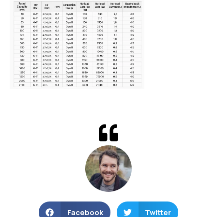
Facebook
Twitter