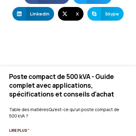
LinkedIn
X
Skype
Poste compact de 500 kVA - Guide
complet avec applications,
spécifications et conseils d'achat
Table des matièresQu'est-ce qu'un poste compact de
500 kVA ?
LIRE PLUS "