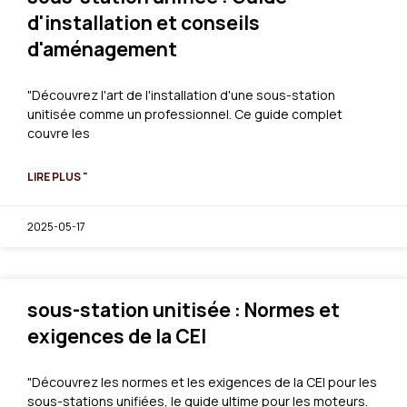
d'installation et conseils
d'aménagement
"Découvrez l'art de l'installation d'une sous-station
unitisée comme un professionnel. Ce guide complet
couvre les
LIRE PLUS "
2025-05-17
sous-station unitisée : Normes et
exigences de la CEI
"Découvrez les normes et les exigences de la CEI pour les
sous-stations unifiées, le guide ultime pour les moteurs.