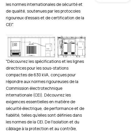
les normes internationales de sécurité et
de qualité, soutenues par les protocoles
rigoureux d'essais et de certification de la
CEI".
"Découvrez les spécifications et les lignes
directrices pour les sous-stations
compactes de 630 kVA, conçues pour
répondre aux normes rigoureuses de la
Commission électrotechnique
internationale (CEI). Découvrez les
exigences essentielles en matière de
sécurité électrique, de performance et de
fiabilité, telles qu'elles sont définies dans
les normes de la CEI. De l'isolation et du
câblage à la protection et au contrôle,