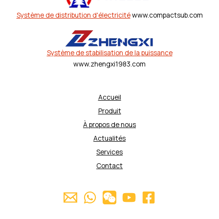
Système de distribution d'électricité
www.compactsub.com
Système de stabilisation de la puissance
www.zhengxi1983.com
Accueil
Produit
À propos de nous
Actualités
Services
Contact