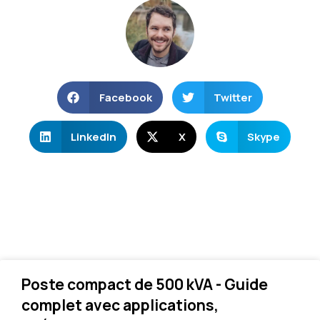
Facebook
Twitter
LinkedIn
X
Skype
Poste compact de 500 kVA - Guide
complet avec applications,