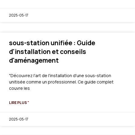
2025-05-17
sous-station unifiée : Guide
d'installation et conseils
d'aménagement
"Découvrez l'art de l'installation d'une sous-station
unitisée comme un professionnel. Ce guide complet
couvre les
LIRE PLUS "
2025-05-17