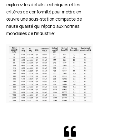
explorez les détails techniques et les
critères de conformité pour mettre en
œuvre une sous-station compacte de
haute qualité qui répond aux normes
mondiales de l'industrie".