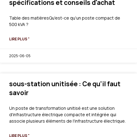
spécifications et conseils d'achat
Table des matièresQu'est-ce qu'un poste compact de
500 kVA ?
LIRE PLUS "
2025-06-05
sous-station unitisée : Ce qu'il faut
savoir
Un poste de transformation unitisé est une solution
d'infrastructure électrique compacte et intégrée qui
associe plusieurs éléments de l'infrastructure électrique.
LIRE PLUS "