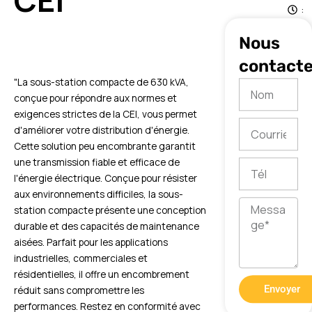
CEI
:
4
Nous
7
contacte
"La sous-station compacte de 630 kVA,
Nom
conçue pour répondre aux normes et
exigences strictes de la CEI, vous permet
Courriel
d'améliorer votre distribution d'énergie.
Cette solution peu encombrante garantit
une transmission fiable et efficace de
Tél
l'énergie électrique. Conçue pour résister
aux environnements difficiles, la sous-
Message
station compacte présente une conception
durable et des capacités de maintenance
aisées. Parfait pour les applications
industrielles, commerciales et
résidentielles, il offre un encombrement
Envoyer
réduit sans compromettre les
performances. Restez en conformité avec