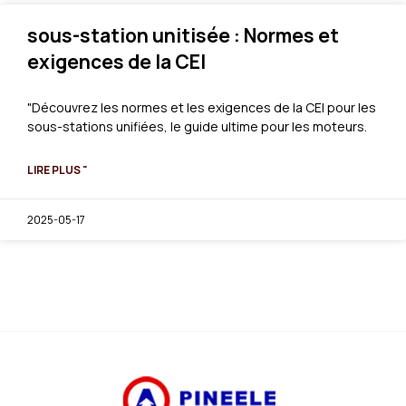
sous-station unitisée : Normes et
exigences de la CEI
"Découvrez les normes et les exigences de la CEI pour les
sous-stations unifiées, le guide ultime pour les moteurs.
LIRE PLUS "
2025-05-17