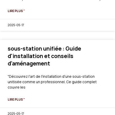
LIRE PLUS "
2025-05-17
sous-station unifiée : Guide
d'installation et conseils
d'aménagement
"Découvrez l'art de l'installation d'une sous-station
unitisée comme un professionnel. Ce guide complet
couvre les
LIRE PLUS "
2025-05-17