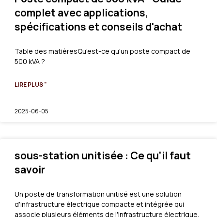
complet avec applications,
spécifications et conseils d'achat
Table des matièresQu'est-ce qu'un poste compact de
500 kVA ?
LIRE PLUS "
2025-06-05
sous-station unitisée : Ce qu'il faut
savoir
Un poste de transformation unitisé est une solution
d'infrastructure électrique compacte et intégrée qui
associe plusieurs éléments de l'infrastructure électrique.