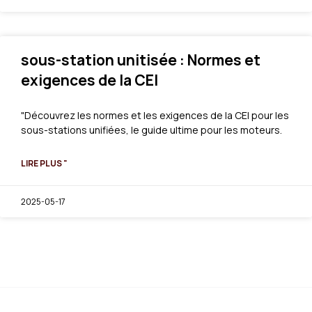
sous-station unitisée : Normes et
exigences de la CEI
"Découvrez les normes et les exigences de la CEI pour les
sous-stations unifiées, le guide ultime pour les moteurs.
LIRE PLUS "
2025-05-17