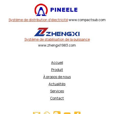
Système de distribution d'électricité
www.compactsub.com
Système de stabilisation de la puissance
www.zhengxi1983.com
Accueil
Produit
À propos de nous
Actualités
Services
Contact