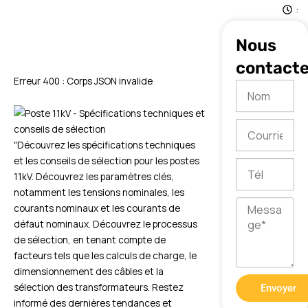
:
1
5
Nous
contacte
Erreur 400 : Corps JSON invalide
Nom
Courriel
"Découvrez les spécifications techniques
et les conseils de sélection pour les postes
Tél
11kV. Découvrez les paramètres clés,
notamment les tensions nominales, les
Message
courants nominaux et les courants de
défaut nominaux. Découvrez le processus
de sélection, en tenant compte de
facteurs tels que les calculs de charge, le
dimensionnement des câbles et la
sélection des transformateurs. Restez
Envoyer
informé des dernières tendances et