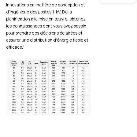
innovations en matière de conception et
d'ingénierie des postes 11kV. De la
planification à la mise en œuvre, obtenez
les connaissances dont vous avez besoin
pour prendre des décisions éclairées et
assurer une distribution d'énergie fiable et
efficace."