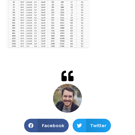
Facebook
Twitter