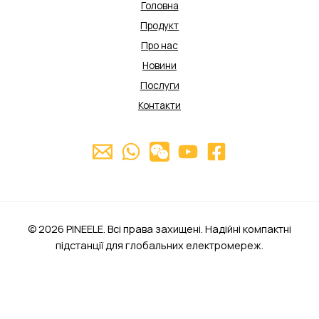
Головна
Продукт
Про нас
Новини
Послуги
Контакти
© 2026 PINEELE. Всі права захищені. Надійні компактні
підстанції для глобальних електромереж.