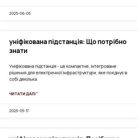
2025-06-05
уніфікована підстанція: Що потрібно
знати
Уніфікована підстанція - це компактне, інтегроване
рішення для електричної інфраструктури, яке поєднує в
собі декілька
ЧИТАТИ ДАЛІ "
2025-05-17