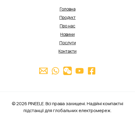
Головна
Продукт
Про нас
Новини
Послуги
Контакти
© 2026 PINEELE. Всі права захищені. Надійні компактні
підстанції для глобальних електромереж.