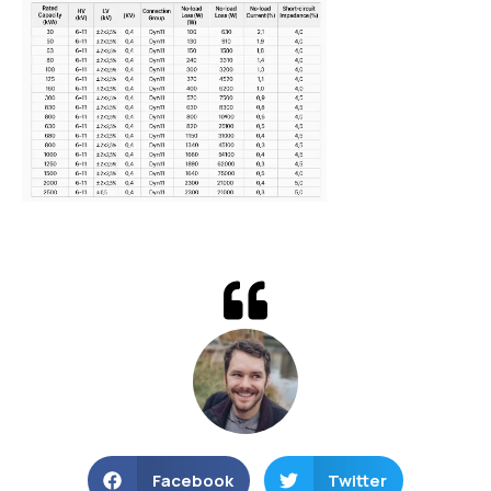
Facebook
Twitter