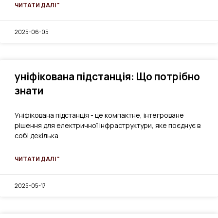
ЧИТАТИ ДАЛІ "
2025-06-05
уніфікована підстанція: Що потрібно
знати
Уніфікована підстанція - це компактне, інтегроване
рішення для електричної інфраструктури, яке поєднує в
собі декілька
ЧИТАТИ ДАЛІ "
2025-05-17