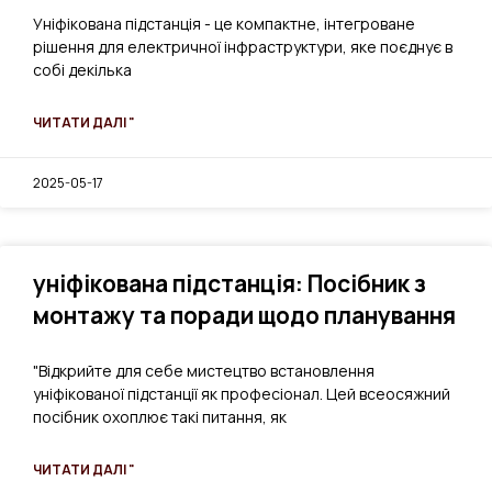
Уніфікована підстанція - це компактне, інтегроване
рішення для електричної інфраструктури, яке поєднує в
собі декілька
ЧИТАТИ ДАЛІ "
2025-05-17
уніфікована підстанція: Посібник з
монтажу та поради щодо планування
"Відкрийте для себе мистецтво встановлення
уніфікованої підстанції як професіонал. Цей всеосяжний
посібник охоплює такі питання, як
ЧИТАТИ ДАЛІ "