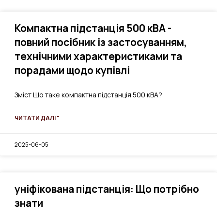
Компактна підстанція 500 кВА -
повний посібник із застосуванням,
технічними характеристиками та
порадами щодо купівлі
Зміст Що таке компактна підстанція 500 кВА?
ЧИТАТИ ДАЛІ "
2025-06-05
уніфікована підстанція: Що потрібно
знати