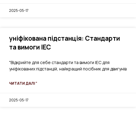
2025-05-17
уніфікована підстанція: Стандарти
та вимоги IEC
"Відкрийте для себе стандарти та вимоги IEC для
уніфікованих підстанцій, найкращий посібник для двигунів
ЧИТАТИ ДАЛІ "
2025-05-17