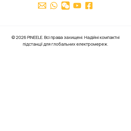
© 2026 PINEELE. Всі права захищені. Надійні компактні
підстанції для глобальних електромереж.