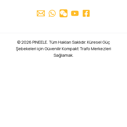
© 2026 PINEELE. Tüm Hakları Saklıdır. Küresel Güç
Şebekeleri için Güvenilir Kompakt Trafo Merkezleri
Sağlamak.