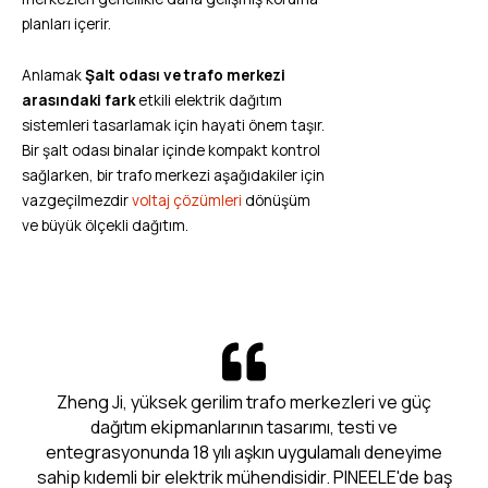
planları içerir.
Anlamak
Şalt odası ve trafo merkezi
arasındaki fark
etkili elektrik dağıtım
sistemleri tasarlamak için hayati önem taşır.
Bir şalt odası binalar içinde kompakt kontrol
sağlarken, bir trafo merkezi aşağıdakiler için
vazgeçilmezdir
voltaj çözümleri
dönüşüm
ve büyük ölçekli dağıtım.
Zheng Ji, yüksek gerilim trafo merkezleri ve güç
dağıtım ekipmanlarının tasarımı, testi ve
entegrasyonunda 18 yılı aşkın uygulamalı deneyime
sahip kıdemli bir elektrik mühendisidir. PINEELE'de baş