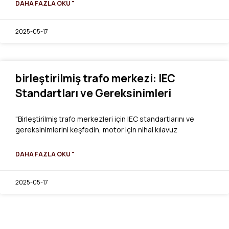
DAHA FAZLA OKU "
2025-05-17
birleştirilmiş trafo merkezi: IEC
Standartları ve Gereksinimleri
"Birleştirilmiş trafo merkezleri için IEC standartlarını ve
gereksinimlerini keşfedin, motor için nihai kılavuz
DAHA FAZLA OKU "
2025-05-17