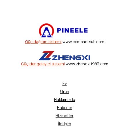
Güç dağıtım sistemi
www.compactsub.com
Güç dengeleyici sistemi
www.zhengxi1983.com
Ev
Ürün
Hakkımızda
Haberler
Hizmetler
İletişim