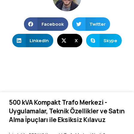
Facebook
Twitter
LinkedIn
X
Skype
500 kVA Kompakt Trafo Merkezi -
Uygulamalar, Teknik Özellikler ve Satın
Alma İpuçları ile Eksiksiz Kılavuz