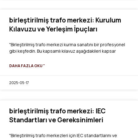
birleştirilmiş trafo merkezi: Kurulum
Kılavuzu ve Yerleşim İpuçları
"Birleştirilmiş trafo merkezi kurma sanatını bir profesyonel
gibi keşfedin. Bu kapsamlı kılavuz aşağıdakileri kapsar
DAHA FAZLA OKU "
2025-05-17
birleştirilmiş trafo merkezi: IEC
Standartları ve Gereksinimleri
"Birleştirilmiş trafo merkezleri için IEC standartlarını ve