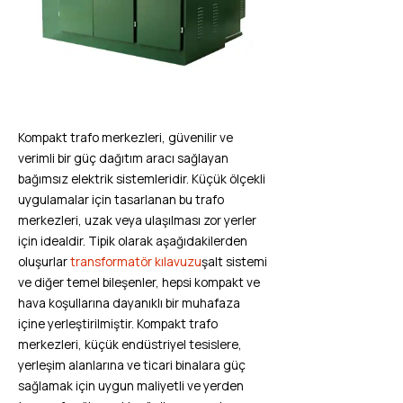
Kompakt trafo merkezleri, güvenilir ve
verimli bir güç dağıtım aracı sağlayan
bağımsız elektrik sistemleridir. Küçük ölçekli
uygulamalar için tasarlanan bu trafo
merkezleri, uzak veya ulaşılması zor yerler
için idealdir. Tipik olarak aşağıdakilerden
oluşurlar
transformatör kılavuzu
şalt sistemi
ve diğer temel bileşenler, hepsi kompakt ve
hava koşullarına dayanıklı bir muhafaza
içine yerleştirilmiştir. Kompakt trafo
merkezleri, küçük endüstriyel tesislere,
yerleşim alanlarına ve ticari binalara güç
sağlamak için uygun maliyetli ve yerden