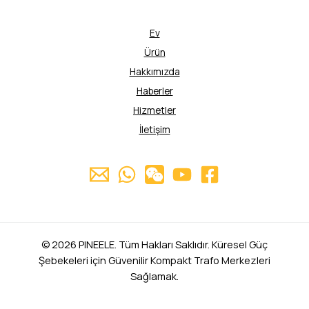
Ev
Ürün
Hakkımızda
Haberler
Hizmetler
İletişim
© 2026 PINEELE. Tüm Hakları Saklıdır. Küresel Güç
Şebekeleri için Güvenilir Kompakt Trafo Merkezleri
Sağlamak.