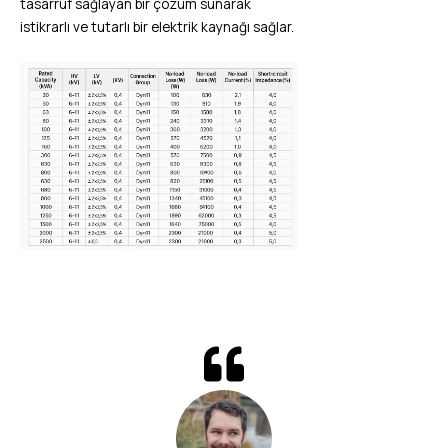
tasarruf sağlayan bir çözüm sunarak
istikrarlı ve tutarlı bir elektrik kaynağı sağlar.