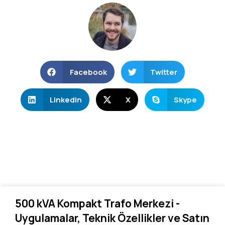
Facebook
Twitter
LinkedIn
X
Skype
500 kVA Kompakt Trafo Merkezi -
Uygulamalar, Teknik Özellikler ve Satın