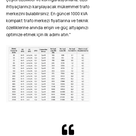
ihtiyaçlarınızı karşılayacak mükemmel trafo
merkezini bulabilirsiniz. En güncel 1000 kVA
kompakt trafo merkezi fiyatlarına ve teknik
özelliklerine anında erişin ve güç altyapınızı
optimize etmek için ilk adımı atın."