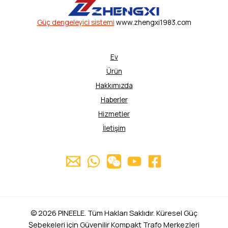
Güç dengeleyici sistemi
www.zhengxi1983.com
Ev
Ürün
Hakkımızda
Haberler
Hizmetler
İletişim
© 2026 PINEELE. Tüm Hakları Saklıdır. Küresel Güç
Şebekeleri için Güvenilir Kompakt Trafo Merkezleri