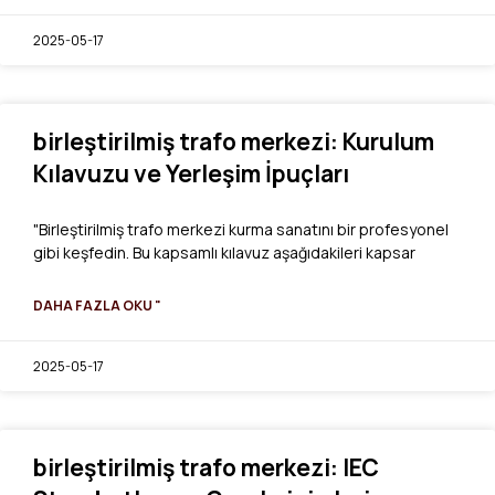
2025-05-17
birleştirilmiş trafo merkezi: Kurulum
Kılavuzu ve Yerleşim İpuçları
"Birleştirilmiş trafo merkezi kurma sanatını bir profesyonel
gibi keşfedin. Bu kapsamlı kılavuz aşağıdakileri kapsar
DAHA FAZLA OKU "
2025-05-17
birleştirilmiş trafo merkezi: IEC