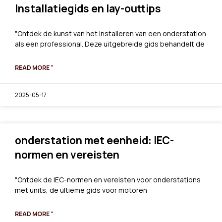
Installatiegids en lay-outtips
"Ontdek de kunst van het installeren van een onderstation
als een professional. Deze uitgebreide gids behandelt de
READ MORE "
2025-05-17
onderstation met eenheid: IEC-
normen en vereisten
"Ontdek de IEC-normen en vereisten voor onderstations
met units, de ultieme gids voor motoren
READ MORE "