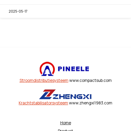
2025-05-17
Stroomdistributiesysteem
www.compactsub.com
Krachtstabilisatorsysteem
www.zhengxi1983.com
Home
Product