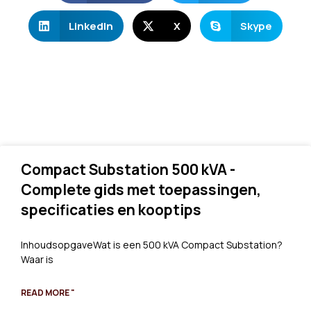
LinkedIn
X
Skype
Compact Substation 500 kVA -
Complete gids met toepassingen,
specificaties en kooptips
InhoudsopgaveWat is een 500 kVA Compact Substation?
Waar is
READ MORE "