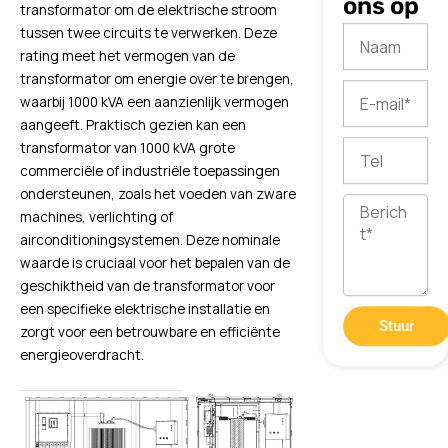
ons op
transformator om de elektrische stroom
tussen twee circuits te verwerken. Deze
Naam
rating meet het vermogen van de
transformator om energie over te brengen,
E-
waarbij 1000 kVA een aanzienlijk vermogen
mail
aangeeft. Praktisch gezien kan een
transformator van 1000 kVA grote
Tel
commerciële of industriële toepassingen
ondersteunen, zoals het voeden van zware
Bericht
machines, verlichting of
airconditioningsystemen. Deze nominale
waarde is cruciaal voor het bepalen van de
geschiktheid van de transformator voor
een specifieke elektrische installatie en
Stuur
zorgt voor een betrouwbare en efficiënte
energieoverdracht.