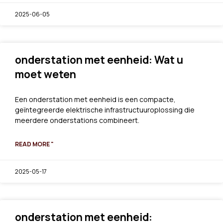
2025-06-05
onderstation met eenheid: Wat u
moet weten
Een onderstation met eenheid is een compacte,
geïntegreerde elektrische infrastructuuroplossing die
meerdere onderstations combineert.
READ MORE "
2025-05-17
onderstation met eenheid: