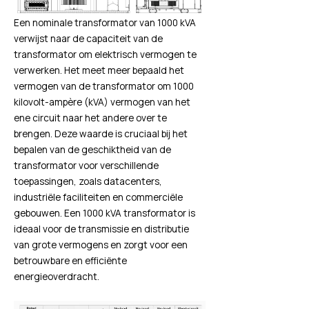
Een nominale transformator van 1000 kVA
verwijst naar de capaciteit van de
transformator om elektrisch vermogen te
verwerken. Het meet meer bepaald het
vermogen van de transformator om 1000
kilovolt-ampère (kVA) vermogen van het
ene circuit naar het andere over te
brengen. Deze waarde is cruciaal bij het
bepalen van de geschiktheid van de
transformator voor verschillende
toepassingen, zoals datacenters,
industriële faciliteiten en commerciële
gebouwen. Een 1000 kVA transformator is
ideaal voor de transmissie en distributie
van grote vermogens en zorgt voor een
betrouwbare en efficiënte
energieoverdracht.