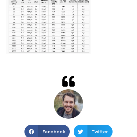
Facebook
Twitter