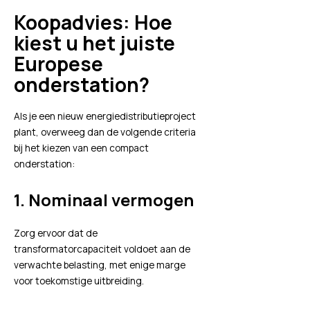
Koopadvies: Hoe
kiest u het juiste
Europese
onderstation?
Als je een nieuw energiedistributieproject
plant, overweeg dan de volgende criteria
bij het kiezen van een compact
onderstation:
1.
Nominaal vermogen
Zorg ervoor dat de
transformatorcapaciteit voldoet aan de
verwachte belasting, met enige marge
voor toekomstige uitbreiding.