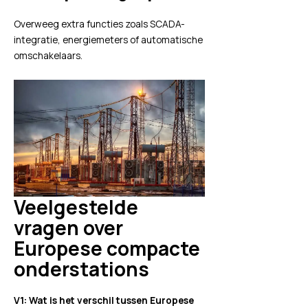
Overweeg extra functies zoals SCADA-
integratie, energiemeters of automatische
omschakelaars.
Veelgestelde
vragen over
Europese compacte
onderstations
V1: Wat is het verschil tussen Europese