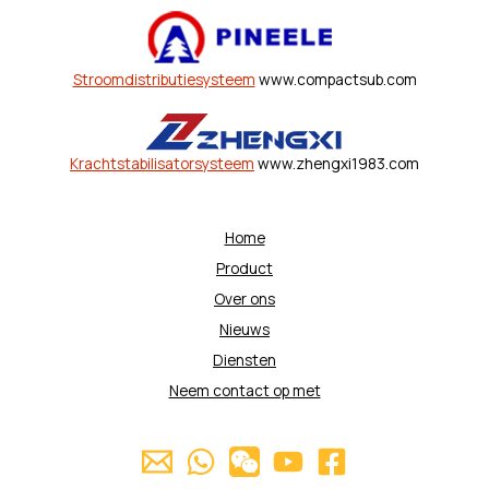
Stroomdistributiesysteem
www.compactsub.com
Krachtstabilisatorsysteem
www.zhengxi1983.com
Home
Product
Over ons
Nieuws
Diensten
Neem contact op met