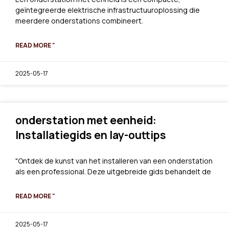
geïntegreerde elektrische infrastructuuroplossing die
meerdere onderstations combineert.
READ MORE "
2025-05-17
onderstation met eenheid:
Installatiegids en lay-outtips
"Ontdek de kunst van het installeren van een onderstation
als een professional. Deze uitgebreide gids behandelt de
READ MORE "
2025-05-17