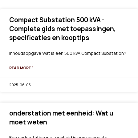
Compact Substation 500 kVA -
Complete gids met toepassingen,
specificaties en kooptips
Inhoudsopgave Wat is een 500 kVA Compact Substation?
READ MORE "
2025-06-05
onderstation met eenheid: Wat u
moet weten
Een onderstation met eenheid is een compacte,