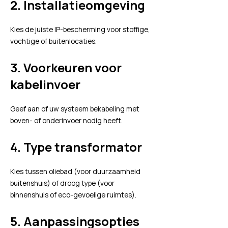
2.
Installatieomgeving
Kies de juiste IP-bescherming voor stoffige,
vochtige of buitenlocaties.
3.
Voorkeuren voor
kabelinvoer
Geef aan of uw systeem bekabeling met
boven- of onderinvoer nodig heeft.
4.
Type transformator
Kies tussen oliebad (voor duurzaamheid
buitenshuis) of droog type (voor
binnenshuis of eco-gevoelige ruimtes).
5.
Aanpassingsopties