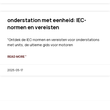
onderstation met eenheid: IEC-
normen en vereisten
"Ontdek de IEC-normen en vereisten voor onderstations
met units, de ultieme gids voor motoren
READ MORE "
2025-05-17