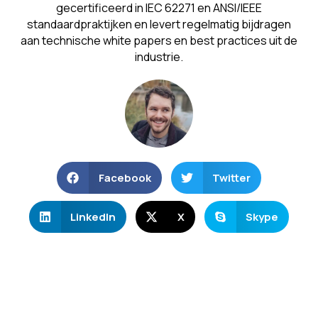
gecertificeerd in IEC 62271 en ANSI/IEEE
standaardpraktijken en levert regelmatig bijdragen
aan technische white papers en best practices uit de
industrie.
Facebook
Twitter
LinkedIn
X
Skype