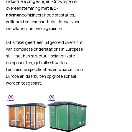
industriële omgevingen. Ontworpen in
overeenstemming met
IEC-
normen
combineert hoge prestaties,
veiligheid en compactheid - ideaal voor
installaties met weinig ruimte.
Dit artikel geeft een uitgebreid overzicht
van compacte onderstations in Europese
stijl, met hun structuur, belangrijkste
componenten, gebruikssituaties,
technische specificaties en waarom ze in
Europa en daarbuiten op grote schaal
worden toegepast.