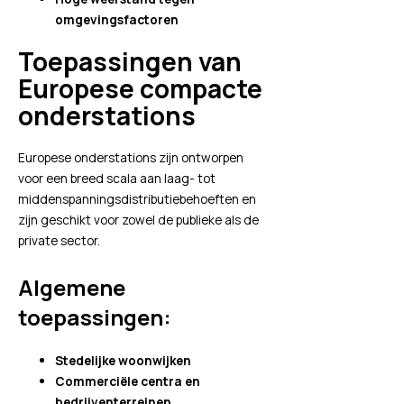
omgevingsfactoren
Toepassingen van
Europese compacte
onderstations
Europese onderstations zijn ontworpen
voor een breed scala aan laag- tot
middenspanningsdistributiebehoeften en
zijn geschikt voor zowel de publieke als de
private sector.
Algemene
toepassingen:
Stedelijke woonwijken
Commerciële centra en
bedrijventerreinen