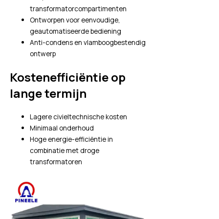
transformatorcompartimenten
Ontworpen voor eenvoudige,
geautomatiseerde bediening
Anti-condens en vlamboogbestendig
ontwerp
Kostenefficiëntie op
lange termijn
Lagere civieltechnische kosten
Minimaal onderhoud
Hoge energie-efficiëntie in
combinatie met droge
transformatoren