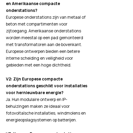
en Amerikaanse compacte
onderstations?
Europese onderstations zijn van metaal of
beton met compartimenten voor
zijtoegang. Amerikaanse onderstations
worden meestal op een pad gemonteerd
met transformatoren aan de bovenkant.
Europese ontwerpen bieden een betere
interne scheiding en veiligheid voor
gebieden met een hoge dichtheid.
V2: Zijn Europese compacte
onderstations geschikt voor installaties
voor hernieuwbare energie?
Ja. Hun modulaire ontwerp en IP-
behuizingen maken ze ideaal voor
fotovoltaïsche installaties, windmolens en
energieopslagsystemen op batterijen.