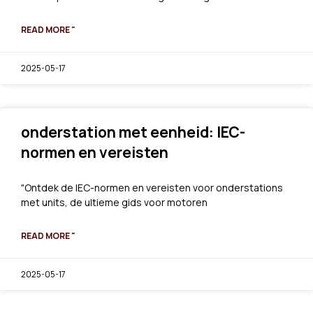
READ MORE "
2025-05-17
onderstation met eenheid: IEC-
normen en vereisten
"Ontdek de IEC-normen en vereisten voor onderstations
met units, de ultieme gids voor motoren
READ MORE "
2025-05-17