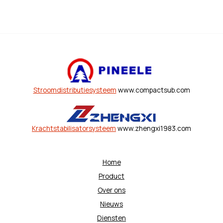
Stroomdistributiesysteem
www.compactsub.com
Krachtstabilisatorsysteem
www.zhengxi1983.com
Home
Product
Over ons
Nieuws
Diensten