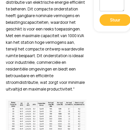
distributie van elektrische energie efficiënt
te beheren. Dit compacte onderstation
heeft gangbare nominale vermogens en
Stuur
belastingscapaciteiten, waardoor het
geschikt is voor een reeks toepassingen.
Met een maximale capaciteit van 1000 kVA
kan het station hoge vermogens aan,
terwijl het compacte ontwerp waardevolle
ruimte bespaart. Dit onderstation is ideaal
voor industriële, commerciële en
residentiële omgevingen en biedt een
betrouwbare en efficiënte
stroomdistributie, wat zorgt voor minimale
uitvaltijd en maximale productiviteit."