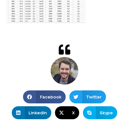
Facebook
Twitter
LinkedIn
X
Skype