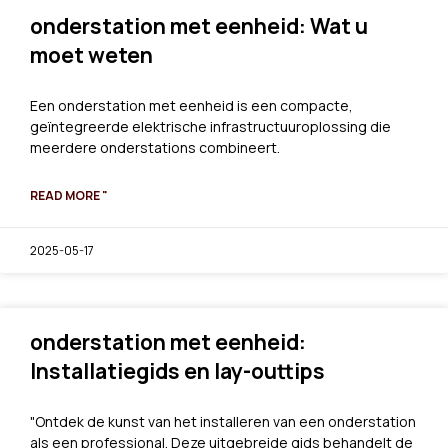
onderstation met eenheid: Wat u
moet weten
Een onderstation met eenheid is een compacte,
geïntegreerde elektrische infrastructuuroplossing die
meerdere onderstations combineert.
READ MORE "
2025-05-17
onderstation met eenheid:
Installatiegids en lay-outtips
"Ontdek de kunst van het installeren van een onderstation
als een professional. Deze uitgebreide gids behandelt de