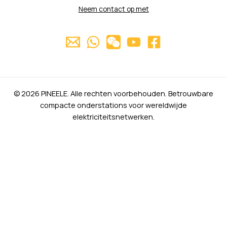
Neem contact op met
© 2026 PINEELE. Alle rechten voorbehouden. Betrouwbare
compacte onderstations voor wereldwijde
elektriciteitsnetwerken.