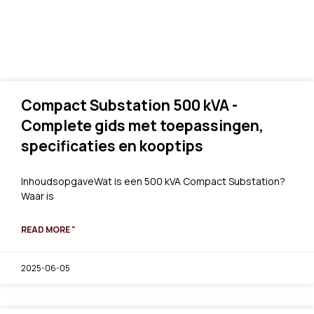
Compact Substation 500 kVA -
Complete gids met toepassingen,
specificaties en kooptips
InhoudsopgaveWat is een 500 kVA Compact Substation?
Waar is
READ MORE "
2025-06-05