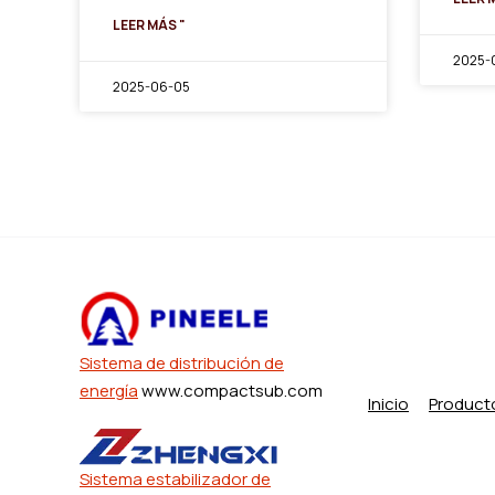
LEER MÁS "
2025-0
2025-06-05
Sistema de distribución de
energía
www.compactsub.com
Inicio
Product
Sistema estabilizador de