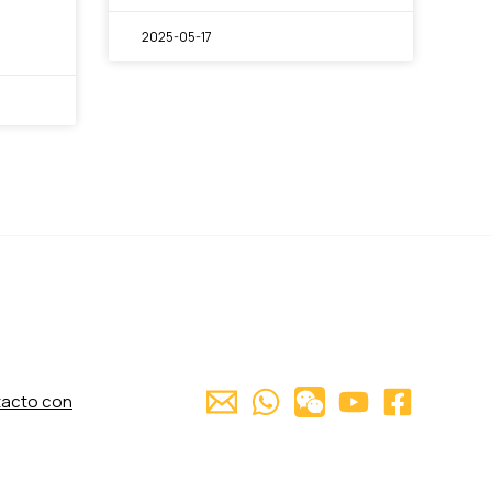
2025-05-17
tacto con