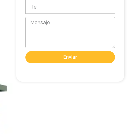
Tel
Mensaje
Enviar