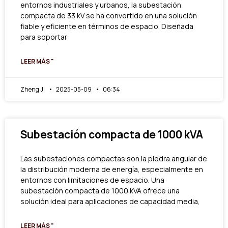
entornos industriales y urbanos, la subestación
compacta de 33 kV se ha convertido en una solución
fiable y eficiente en términos de espacio. Diseñada
para soportar
LEER MÁS "
Zheng Ji
2025-05-09
06:34
Subestación compacta de 1000 kVA
Las subestaciones compactas son la piedra angular de
la distribución moderna de energía, especialmente en
entornos con limitaciones de espacio. Una
subestación compacta de 1000 kVA ofrece una
solución ideal para aplicaciones de capacidad media,
LEER MÁS "