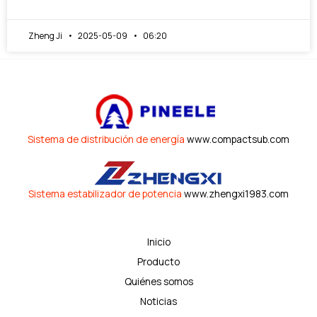
Zheng Ji
2025-05-09
06:20
Sistema de distribución de energía
www.compactsub.com
Sistema estabilizador de potencia
www.zhengxi1983.com
Inicio
Producto
Quiénes somos
Noticias