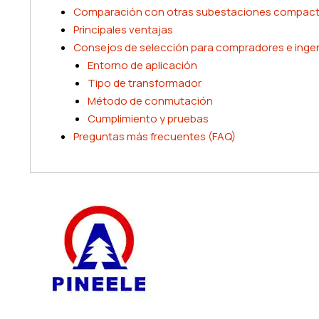
Comparación con otras subestaciones compac
Principales ventajas
Consejos de selección para compradores e inge
Entorno de aplicación
Tipo de transformador
Método de conmutación
Cumplimiento y pruebas
Preguntas más frecuentes (FAQ)