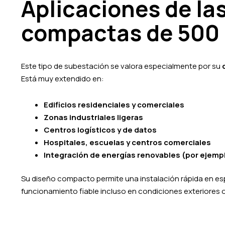
Aplicaciones de la
compactas de 500
Este tipo de subestación se valora especialmente por su
Está muy extendido en:
Edificios residenciales y comerciales
Zonas industriales ligeras
Centros logísticos y de datos
Hospitales, escuelas y centros comerciales
Integración de energías renovables (por ejempl
Su diseño compacto permite una instalación rápida en esp
funcionamiento fiable incluso en condiciones exteriores o