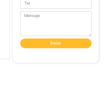
Tel
Mensaje
Enviar