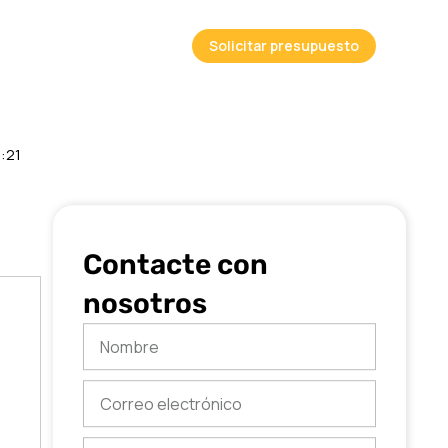
Solicitar presupuesto
3:21
Contacte con
nosotros
Nombre
Correo
electrónico