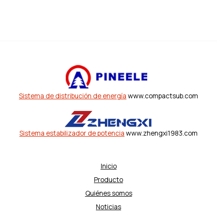
Sistema de distribución de energía
www.compactsub.com
Sistema estabilizador de potencia
www.zhengxi1983.com
Inicio
Producto
Quiénes somos
Noticias