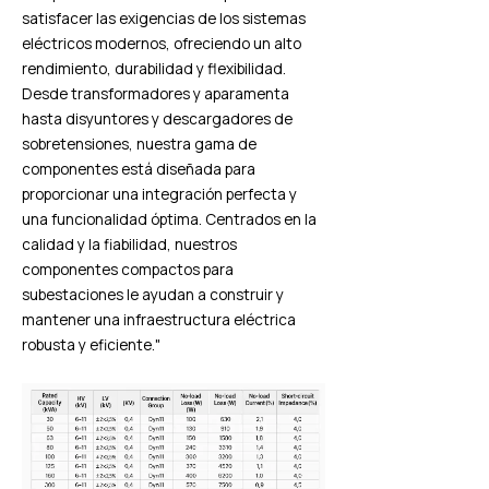
satisfacer las exigencias de los sistemas
eléctricos modernos, ofreciendo un alto
rendimiento, durabilidad y flexibilidad.
Desde transformadores y aparamenta
hasta disyuntores y descargadores de
sobretensiones, nuestra gama de
componentes está diseñada para
proporcionar una integración perfecta y
una funcionalidad óptima. Centrados en la
calidad y la fiabilidad, nuestros
componentes compactos para
subestaciones le ayudan a construir y
mantener una infraestructura eléctrica
robusta y eficiente."