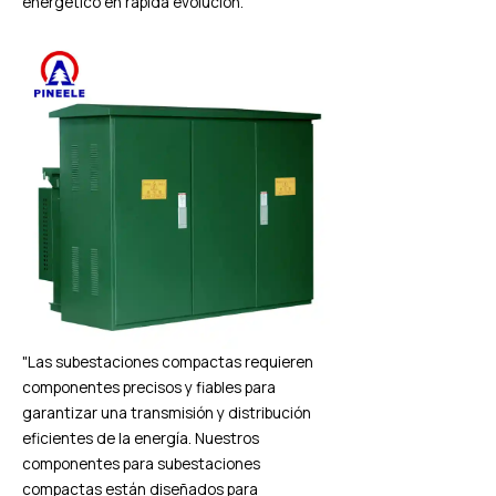
energético en rápida evolución.
"Las subestaciones compactas requieren
componentes precisos y fiables para
garantizar una transmisión y distribución
eficientes de la energía. Nuestros
componentes para subestaciones
compactas están diseñados para