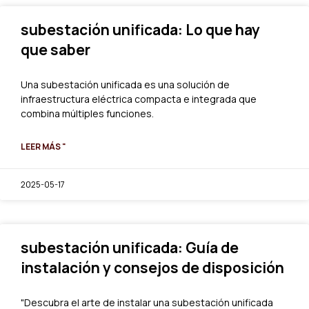
subestación unificada: Lo que hay
que saber
Una subestación unificada es una solución de
infraestructura eléctrica compacta e integrada que
combina múltiples funciones.
LEER MÁS "
2025-05-17
subestación unificada: Guía de
instalación y consejos de disposición
"Descubra el arte de instalar una subestación unificada