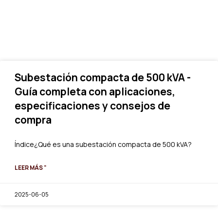
Subestación compacta de 500 kVA -
Guía completa con aplicaciones,
especificaciones y consejos de
compra
Índice¿Qué es una subestación compacta de 500 kVA?
LEER MÁS "
2025-06-05