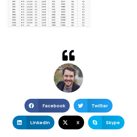
Facebook
Twitter
LinkedIn
X
Skype