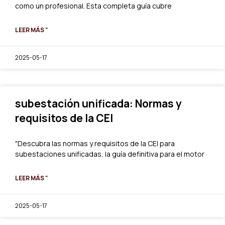
como un profesional. Esta completa guía cubre
LEER MÁS "
2025-05-17
subestación unificada: Normas y
requisitos de la CEI
"Descubra las normas y requisitos de la CEI para
subestaciones unificadas, la guía definitiva para el motor
LEER MÁS "
2025-05-17