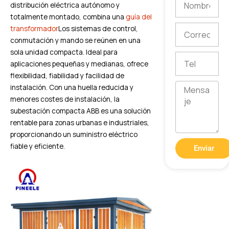
distribución eléctrica autónomo y
totalmente montado, combina una
guía del
Correo
transformador
Los sistemas de control,
electrónico
conmutación y mando se reúnen en una
sola unidad compacta. Ideal para
Tel
aplicaciones pequeñas y medianas, ofrece
flexibilidad, fiabilidad y facilidad de
Mensaje
instalación. Con una huella reducida y
menores costes de instalación, la
subestación compacta ABB es una solución
rentable para zonas urbanas e industriales,
proporcionando un suministro eléctrico
fiable y eficiente.
Enviar