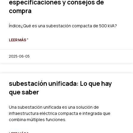
especificaciones y consejos de
compra
Índice¿Qué es una subestación compacta de 500 kVA?
LEER MÁS "
2025-06-05
subestación unificada: Lo que hay
que saber
Una subestación unificada es una solución de
infraestructura eléctrica compacta e integrada que
combina múltiples funciones.