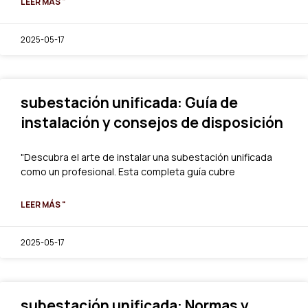
LEER MÁS "
2025-05-17
subestación unificada: Guía de
instalación y consejos de disposición
"Descubra el arte de instalar una subestación unificada
como un profesional. Esta completa guía cubre
LEER MÁS "
2025-05-17
subestación unificada: Normas y