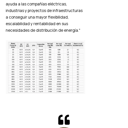
ayuda a las compañías eléctricas,
industrias y proyectos de infraestructuras
a conseguir una mayor flexibilidad,
escalabilidad y rentabilidad en sus
necesidades de distribución de energía."