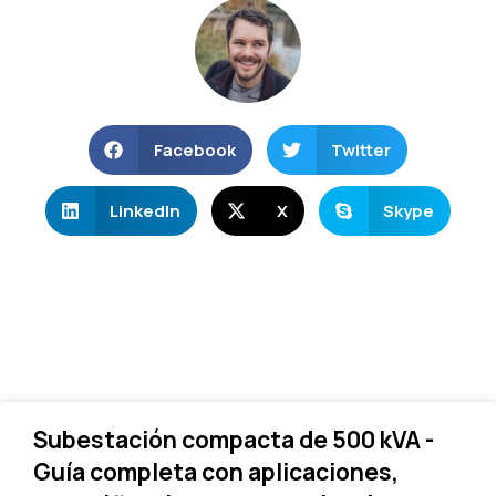
Facebook
Twitter
LinkedIn
X
Skype
Subestación compacta de 500 kVA -
Guía completa con aplicaciones,