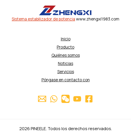
Sistema estabilizador de potencia
www.zhengxi1983.com
Inicio
Producto
Quiénes somos
Noticias
Servicios
Póngase en contacto con
2026 PINEELE. Todos los derechos reservados.