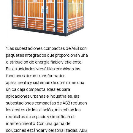
"Las subestaciones compactas de ABB son
paquetes integrados que proporcionan una
distribución de energía fiable y eficiente.
Estas unidades versátiles combinan las
funciones de un transformador,
aparamenta y sistemas de control en una
única caja compacta. Ideales para
aplicaciones urbanas e industriales, las
subestaciones compactas de ABB reducen
los costes de instalación, minimizan los
requisitos de espacio y simplifican el
mantenimiento. Con una gama de
soluciones estándar y personalizadas, ABB