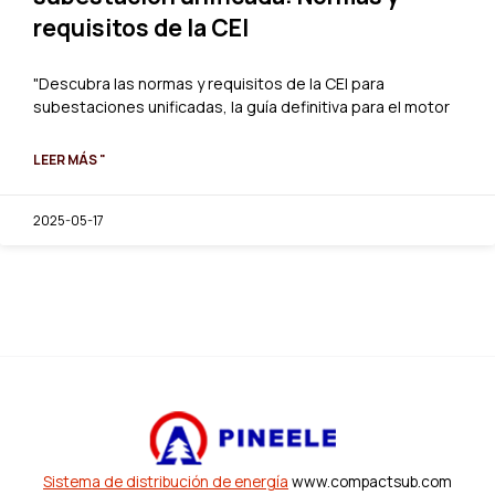
requisitos de la CEI
"Descubra las normas y requisitos de la CEI para
subestaciones unificadas, la guía definitiva para el motor
LEER MÁS "
2025-05-17
Sistema de distribución de energía
www.compactsub.com