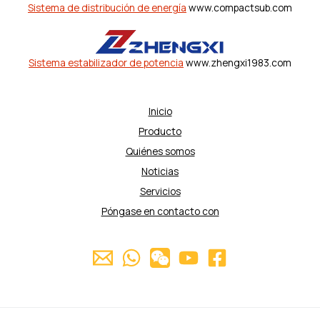
Sistema de distribución de energía
www.compactsub.com
Sistema estabilizador de potencia
www.zhengxi1983.com
Inicio
Producto
Quiénes somos
Noticias
Servicios
Póngase en contacto con