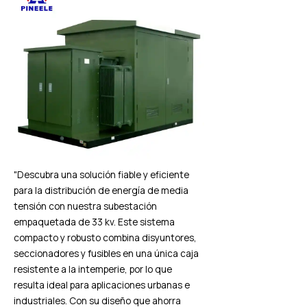
"Descubra una solución fiable y eficiente
para la distribución de energía de media
tensión con nuestra subestación
empaquetada de 33 kv. Este sistema
compacto y robusto combina disyuntores,
seccionadores y fusibles en una única caja
resistente a la intemperie, por lo que
resulta ideal para aplicaciones urbanas e
industriales. Con su diseño que ahorra