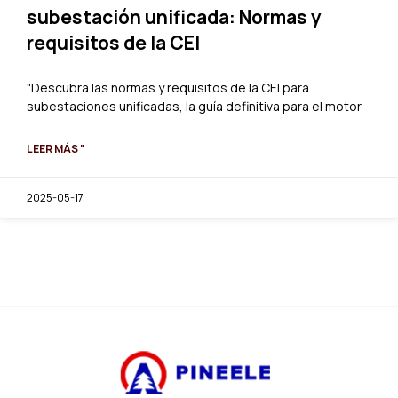
subestación unificada: Normas y
requisitos de la CEI
"Descubra las normas y requisitos de la CEI para
subestaciones unificadas, la guía definitiva para el motor
LEER MÁS "
2025-05-17