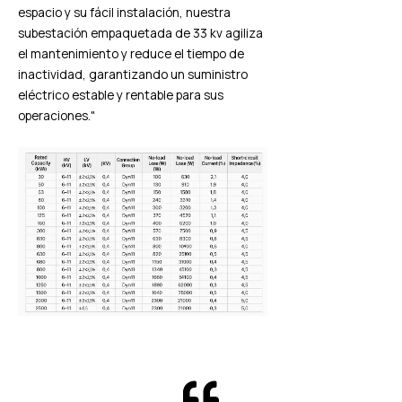
espacio y su fácil instalación, nuestra
subestación empaquetada de 33 kv agiliza
el mantenimiento y reduce el tiempo de
inactividad, garantizando un suministro
eléctrico estable y rentable para sus
operaciones."