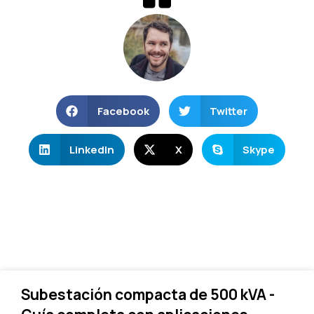
Facebook
Twitter
LinkedIn
X
Skype
Subestación compacta de 500 kVA -