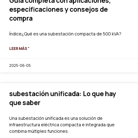
Guía completa con aplicaciones,
especificaciones y consejos de
compra
Índice¿Qué es una subestación compacta de 500 kVA?
LEER MÁS "
2025-06-05
subestación unificada: Lo que hay
que saber
Una subestación unificada es una solución de
infraestructura eléctrica compacta e integrada que
combina múltiples funciones.