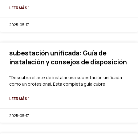
LEER MÁS "
2025-05-17
subestación unificada: Guía de
instalación y consejos de disposición
"Descubra el arte de instalar una subestación unificada
como un profesional. Esta completa guía cubre
LEER MÁS "
2025-05-17