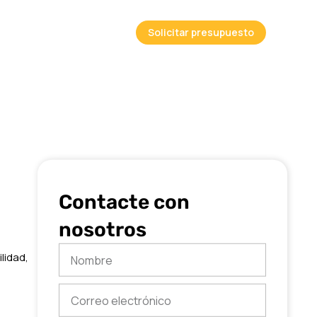
Solicitar presupuesto
Contacte con
nosotros
Nombre
lidad,
Correo
electrónico