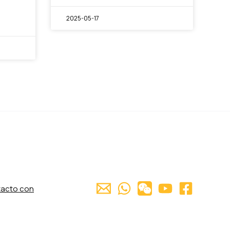
2025-05-17
tacto con