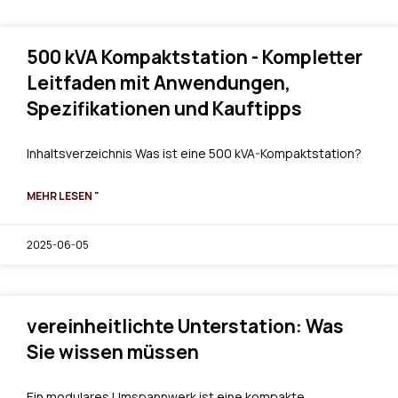
500 kVA Kompaktstation - Kompletter
Leitfaden mit Anwendungen,
Spezifikationen und Kauftipps
Inhaltsverzeichnis Was ist eine 500 kVA-Kompaktstation?
MEHR LESEN "
2025-06-05
vereinheitlichte Unterstation: Was
Sie wissen müssen
Ein modulares Umspannwerk ist eine kompakte,