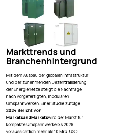
Markttrends und
Branchenhintergrund
Mit dem Ausbau der globalen Infrastruktur
und der zunehmenden Dezentralisierung
der Energienetze steigt die Nachfrage
nach vorgefertigten, modularen
Umspannwerken. Einer Studie zufolge
2024 Bericht von
MarketsandMarkets
wird der Markt für
kompakte Umspannwerke bis 2028
voraussichtlich mehr als 10 Mrd. USD