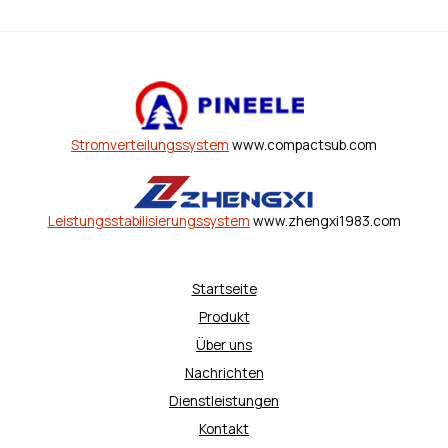
Stromverteilungssystem
www.compactsub.com
Leistungsstabilisierungssystem
www.zhengxi1983.com
Startseite
Produkt
Über uns
Nachrichten
Dienstleistungen
Kontakt