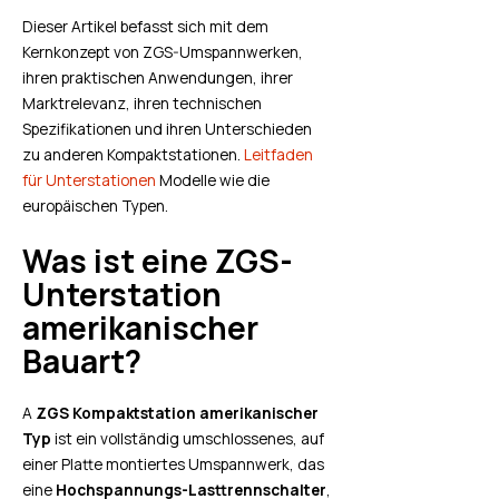
Dieser Artikel befasst sich mit dem
Kernkonzept von ZGS-Umspannwerken,
ihren praktischen Anwendungen, ihrer
Marktrelevanz, ihren technischen
Spezifikationen und ihren Unterschieden
zu anderen Kompaktstationen.
Leitfaden
für Unterstationen
Modelle wie die
europäischen Typen.
Was ist eine ZGS-
Unterstation
amerikanischer
Bauart?
A
ZGS Kompaktstation amerikanischer
Typ
ist ein vollständig umschlossenes, auf
einer Platte montiertes Umspannwerk, das
eine
Hochspannungs-Lasttrennschalter
,