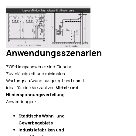
Anwendungsszenarien
ZGS-Umspannwerke sind für hohe
Zuverlässigkeit und minimalen
Wartungsaufwand ausgelegt und damit
ideal für eine Vielzahl von
Mittel- und
Niederspannungsverteilung
Anwendungen:
Städtische Wohn- und
Gewerbegebiete
Industriefabriken und