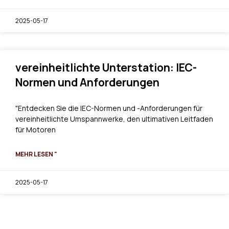
2025-05-17
vereinheitlichte Unterstation: IEC-
Normen und Anforderungen
"Entdecken Sie die IEC-Normen und -Anforderungen für
vereinheitlichte Umspannwerke, den ultimativen Leitfaden
für Motoren
MEHR LESEN "
2025-05-17