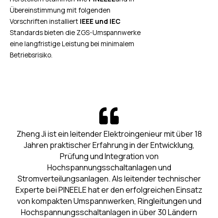
Übereinstimmung mit folgenden
Vorschriften installiert
IEEE und IEC
Standards bieten die ZGS-Umspannwerke
eine langfristige Leistung bei minimalem
Betriebsrisiko.
Zheng Ji ist ein leitender Elektroingenieur mit über 18
Jahren praktischer Erfahrung in der Entwicklung,
Prüfung und Integration von
Hochspannungsschaltanlagen und
Stromverteilungsanlagen. Als leitender technischer
Experte bei PINEELE hat er den erfolgreichen Einsatz
von kompakten Umspannwerken, Ringleitungen und
Hochspannungsschaltanlagen in über 30 Ländern