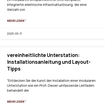
integrierte elektrische Infrastrukturlösung, die eine
Vielzahl von
MEHR LESEN "
2025-05-17
vereinheitlichte Unterstation:
Installationsanleitung und Layout-
Tipps
"Entdecken Sie die Kunst der Installation einer modularen
Unterstation wie ein Profi. Dieser umfassende Leitfaden
behandelt die
MEHR LESEN "