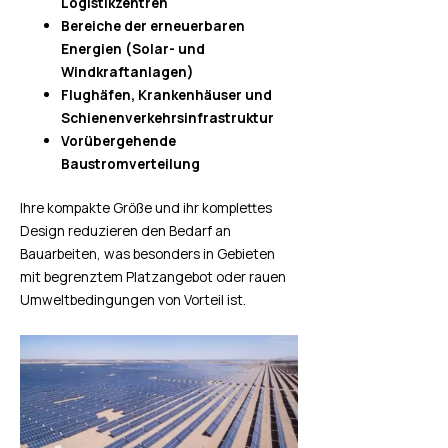
Logistikzentren
Bereiche der erneuerbaren
Energien (Solar- und
Windkraftanlagen)
Flughäfen, Krankenhäuser und
Schienenverkehrsinfrastruktur
Vorübergehende
Baustromverteilung
Ihre kompakte Größe und ihr komplettes
Design reduzieren den Bedarf an
Bauarbeiten, was besonders in Gebieten
mit begrenztem Platzangebot oder rauen
Umweltbedingungen von Vorteil ist.