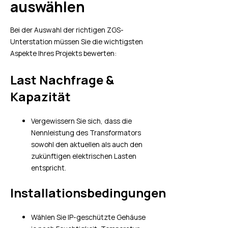
auswählen
Bei der Auswahl der richtigen ZGS-
Unterstation müssen Sie die wichtigsten
Aspekte Ihres Projekts bewerten:
Last Nachfrage &
Kapazität
Vergewissern Sie sich, dass die
Nennleistung des Transformators
sowohl den aktuellen als auch den
zukünftigen elektrischen Lasten
entspricht.
Installationsbedingungen
Wählen Sie IP-geschützte Gehäuse