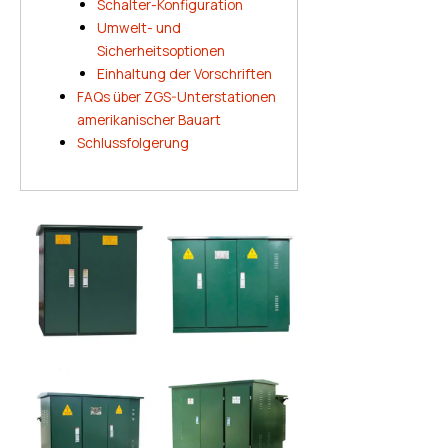
Schalter-Konfiguration
Umwelt- und
Sicherheitsoptionen
Einhaltung der Vorschriften
FAQs über ZGS-Unterstationen
amerikanischer Bauart
Schlussfolgerung