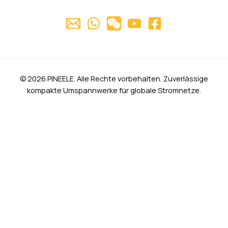
© 2026 PINEELE. Alle Rechte vorbehalten. Zuverlässige
kompakte Umspannwerke für globale Stromnetze.