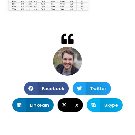
Facebook
Twitter
LinkedIn
X
Skype