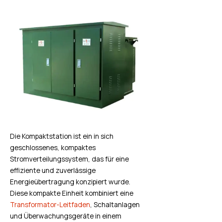
Die Kompaktstation ist ein in sich
geschlossenes, kompaktes
Stromverteilungssystem, das für eine
effiziente und zuverlässige
Energieübertragung konzipiert wurde.
Diese kompakte Einheit kombiniert eine
Transformator-Leitfaden
, Schaltanlagen
und Überwachungsgeräte in einem