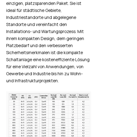
einzigen, platzsparenden Paket. Sie ist
ideal für städtische Gebiete,
Industriestandorte und abgelegene
Standorte und vereinfacht den
Installations- und Wartungsprozess. Mit
ihrem kompakten Design, dem geringen
Platzbedarf und den verbesserten
Sicherheitsmerkmalen ist die kompakte
Schaltanlage eine kosteneffiziente Lösung
für eine Vielzahl von Anwendungen, von
Gewerbe und Industrie bis hin zu Wohn-
und Infrastrukturprojekten.