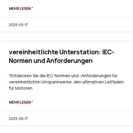
MEHR LESEN "
2025-05-17
vereinheitlichte Unterstation: IEC-
Normen und Anforderungen
"Entdecken Sie die IEC-Normen und -Anforderungen für
vereinheitlichte Umspannwerke, den ultimativen Leitfaden
für Motoren
MEHR LESEN "
2025-05-17