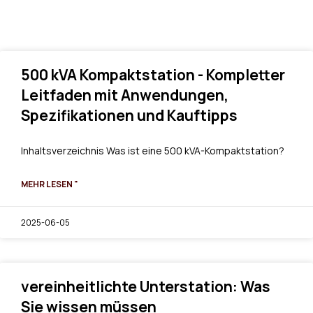
500 kVA Kompaktstation - Kompletter
Leitfaden mit Anwendungen,
Spezifikationen und Kauftipps
Inhaltsverzeichnis Was ist eine 500 kVA-Kompaktstation?
MEHR LESEN "
2025-06-05
vereinheitlichte Unterstation: Was
Sie wissen müssen