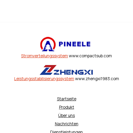
Stromverteilungssystem
www.compactsub.com
Leistungsstabilisierungssystem
www.zhengxi1983.com
Startseite
Produkt
Über uns
Nachrichten
Dienstleistungen