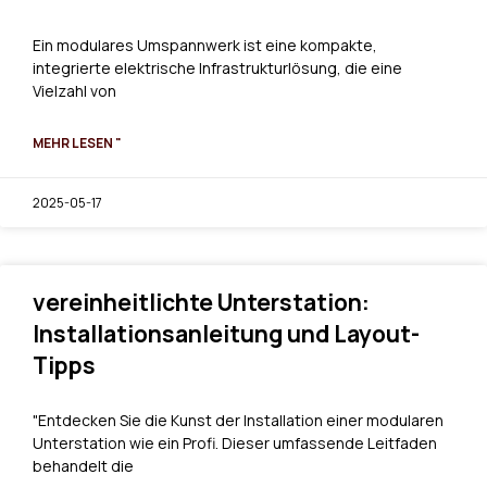
Ein modulares Umspannwerk ist eine kompakte,
integrierte elektrische Infrastrukturlösung, die eine
Vielzahl von
MEHR LESEN "
2025-05-17
vereinheitlichte Unterstation:
Installationsanleitung und Layout-
Tipps
"Entdecken Sie die Kunst der Installation einer modularen
Unterstation wie ein Profi. Dieser umfassende Leitfaden
behandelt die