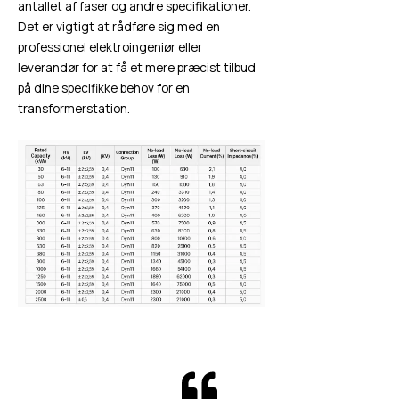
antallet af faser og andre specifikationer.
Det er vigtigt at rådføre sig med en
professionel elektroingeniør eller
leverandør for at få et mere præcist tilbud
på dine specifikke behov for en
transformerstation.