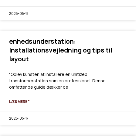
2025-05-17
enhedsunderstation:
Installationsvejledning og tips til
layout
"Oplev kunsten at installere en unitized
transformerstation som en professionel. Denne
omfattende guide dækker de
LÆS MERE "
2025-05-17