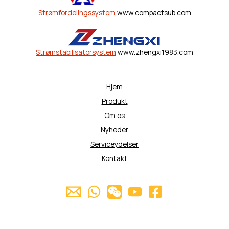
Strømfordelingssystem
www.compactsub.com
Strømstabilisatorsystem
www.zhengxi1983.com
Hjem
Produkt
Om os
Nyheder
Serviceydelser
Kontakt