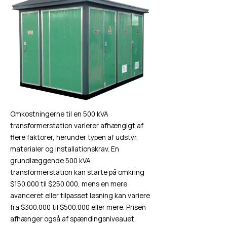
Omkostningerne til en 500 kVA
transformerstation varierer afhængigt af
flere faktorer, herunder typen af udstyr,
materialer og installationskrav. En
grundlæggende 500 kVA
transformerstation kan starte på omkring
$150.000 til $250.000, mens en mere
avanceret eller tilpasset løsning kan variere
fra $300.000 til $500.000 eller mere. Prisen
afhænger også af spændingsniveauet,