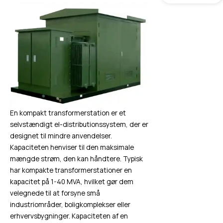
En kompakt transformerstation er et
selvstændigt el-distributionssystem, der er
designet til mindre anvendelser.
Kapaciteten henviser til den maksimale
mængde strøm, den kan håndtere. Typisk
har kompakte transformerstationer en
kapacitet på 1-40 MVA, hvilket gør dem
velegnede til at forsyne små
industriområder, boligkomplekser eller
erhvervsbygninger. Kapaciteten af en