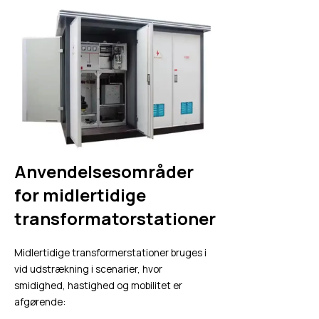
Anvendelsesområder
for midlertidige
transformatorstationer
Midlertidige transformerstationer bruges i
vid udstrækning i scenarier, hvor
smidighed, hastighed og mobilitet er
afgørende: