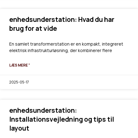
enhedsunderstation: Hvad du har
brug for at vide
En samlet transformerstation er en kompakt, integreret
elektrisk infrastrukturløsning, der kombinerer flere
LÆS MERE "
2025-05-17
enhedsunderstation:
Installationsvejledning og tips til
layout