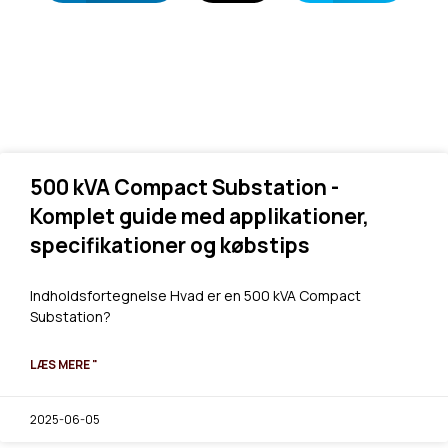
500 kVA Compact Substation -
Komplet guide med applikationer,
specifikationer og købstips
Indholdsfortegnelse Hvad er en 500 kVA Compact
Substation?
LÆS MERE "
2025-06-05