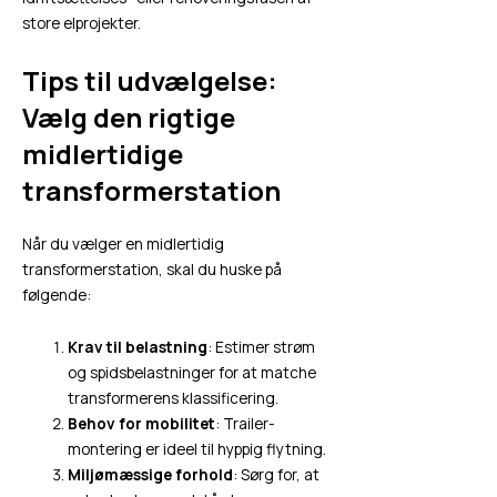
store elprojekter.
Tips til udvælgelse:
Vælg den rigtige
midlertidige
transformerstation
Når du vælger en midlertidig
transformerstation, skal du huske på
følgende:
Krav til belastning
: Estimer strøm
og spidsbelastninger for at matche
transformerens klassificering.
Behov for mobilitet
: Trailer-
montering er ideel til hyppig flytning.
Miljømæssige forhold
: Sørg for, at