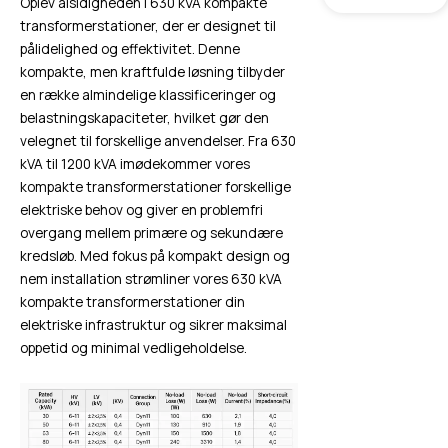
Oplev alsidigheden i 630 kVA kompakte
transformerstationer, der er designet til
pålidelighed og effektivitet. Denne
kompakte, men kraftfulde løsning tilbyder
en række almindelige klassificeringer og
belastningskapaciteter, hvilket gør den
velegnet til forskellige anvendelser. Fra 630
kVA til 1200 kVA imødekommer vores
kompakte transformerstationer forskellige
elektriske behov og giver en problemfri
overgang mellem primære og sekundære
kredsløb. Med fokus på kompakt design og
nem installation strømliner vores 630 kVA
kompakte transformerstationer din
elektriske infrastruktur og sikrer maksimal
oppetid og minimal vedligeholdelse.