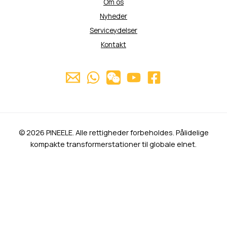
Om os
Nyheder
Serviceydelser
Kontakt
© 2026 PINEELE. Alle rettigheder forbeholdes. Pålidelige
kompakte transformerstationer til globale elnet.