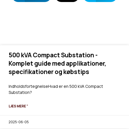
500 kVA Compact Substation -
Komplet guide med applikationer,
specifikationer og købstips
IndholdsfortegnelseHvad er en 500 kVA Compact
Substation?
LÆS MERE "
2025-06-05