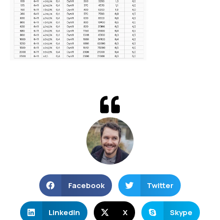
Facebook
Twitter
LinkedIn
X
Skype