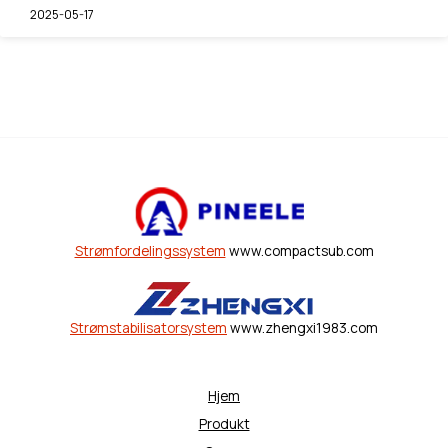
2025-05-17
Strømfordelingssystem
www.compactsub.com
Strømstabilisatorsystem
www.zhengxi1983.com
Hjem
Produkt