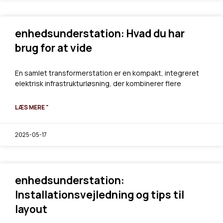
enhedsunderstation: Hvad du har
brug for at vide
En samlet transformerstation er en kompakt, integreret
elektrisk infrastrukturløsning, der kombinerer flere
LÆS MERE "
2025-05-17
enhedsunderstation:
Installationsvejledning og tips til
layout