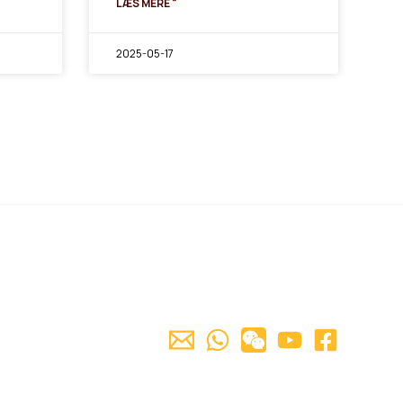
LÆS MERE "
2025-05-17