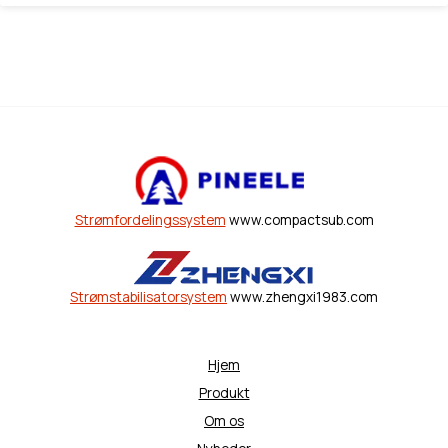
Strømfordelingssystem
www.compactsub.com
Strømstabilisatorsystem
www.zhengxi1983.com
Hjem
Produkt
Om os