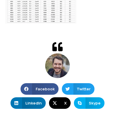
Facebook
Twitter
LinkedIn
X
Skype