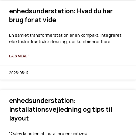
enhedsunderstation: Hvad du har
brug for at vide
En samlet transformerstation er en kompakt, integreret
elektrisk infrastrukturløsning, der kombinerer flere
LÆS MERE "
2025-05-17
enhedsunderstation:
Installationsvejledning og tips til
layout
"Oplev kunsten at installere en unitized