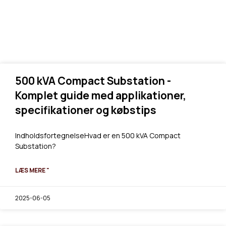
500 kVA Compact Substation -
Komplet guide med applikationer,
specifikationer og købstips
IndholdsfortegnelseHvad er en 500 kVA Compact
Substation?
LÆS MERE "
2025-06-05