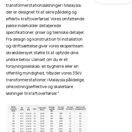
transformerstationsløsninger i Malaysia,
der er designet til at sikre pålidelig og
effektiv kraftoverførsel. Vores omfattende
pakke indeholder detaljerede
specifikationer, priser og tekniske detaljer.
Fra design og konstruktion til installation
og idriftsættelse giver vores ekspertteam
skræddersyet støtte til at opfylde dine
unikke behov. Uanset om du er et
forsyningsselskab, en bygherre eller en
offentlig myndighed, tilbyder vores 33kV
transformerstationer i Malaysia pålidelige,
omkostningseffektive og skalerbare
løsninger til kraftoverførsel."