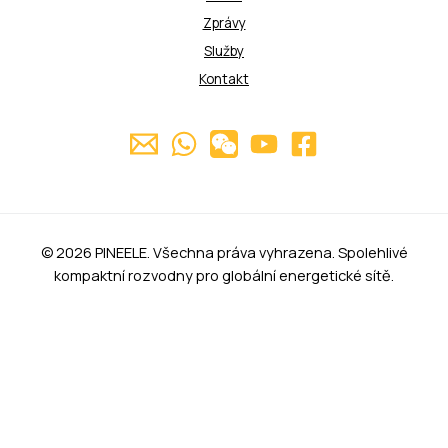
Zprávy
Služby
Kontakt
© 2026 PINEELE. Všechna práva vyhrazena. Spolehlivé
kompaktní rozvodny pro globální energetické sítě.