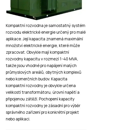
Kompaktní rozvodna je samostatný systém
rozvodu elektrické energie určený pro malé
aplikace. Její kapacita znamená maximální
množství elektrické energie, které může
zpracovat. Obvykle mají kompaktní
rozvodny kapacitu v rozmezí 1-40 MVA,
takže jsou vhodné pro napájení malých
průmyslových areálů, obytných komplexů
nebo komerčních budov. Kapacita
kompaktní rozvodny je obvykle určena
velikostí transformátoru, úrovní napětí a
připojenou zátěží. Pochopení kapacity
kompaktní rozvodny je zásadní pro výběr
správného zařízení pro konkrétní projekt
nebo aplikaci.