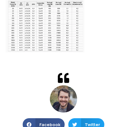
Facebook
Twitter