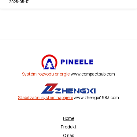
2025-05-17
Systém rozvodu energie
www.compactsub.com
Stabilizační systém napájení
www.zhengxi1983.com
Home
Produkt
O nás