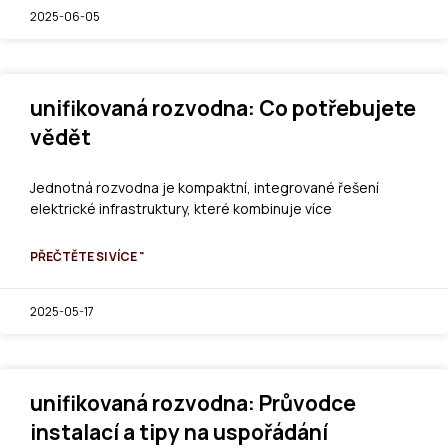
2025-06-05
unifikovaná rozvodna: Co potřebujete
vědět
Jednotná rozvodna je kompaktní, integrované řešení
elektrické infrastruktury, které kombinuje více
PŘEČTĚTE SI VÍCE "
2025-05-17
unifikovaná rozvodna: Průvodce
instalací a tipy na uspořádání