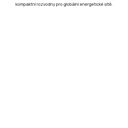
kompaktní rozvodny pro globální energetické sítě.