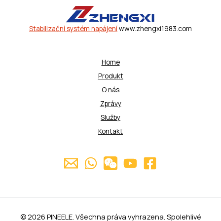
Stabilizační systém napájení
www.zhengxi1983.com
Home
Produkt
O nás
Zprávy
Služby
Kontakt
© 2026 PINEELE. Všechna práva vyhrazena. Spolehlivé