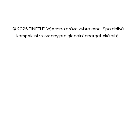
© 2026 PINEELE. Všechna práva vyhrazena. Spolehlivé
kompaktní rozvodny pro globální energetické sítě.