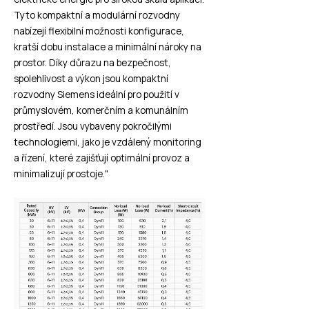
Tyto kompaktní a modulární rozvodny
nabízejí flexibilní možnosti konfigurace,
kratší dobu instalace a minimální nároky na
prostor. Díky důrazu na bezpečnost,
spolehlivost a výkon jsou kompaktní
rozvodny Siemens ideální pro použití v
průmyslovém, komerčním a komunálním
prostředí. Jsou vybaveny pokročilými
technologiemi, jako je vzdálený monitoring
a řízení, které zajišťují optimální provoz a
minimalizují prostoje."