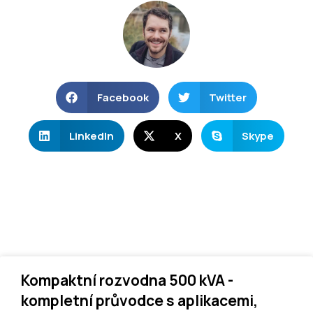
Facebook
Twitter
LinkedIn
X
Skype
Kompaktní rozvodna 500 kVA -
kompletní průvodce s aplikacemi,