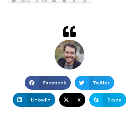
Facebook
Twitter
LinkedIn
X
Skype