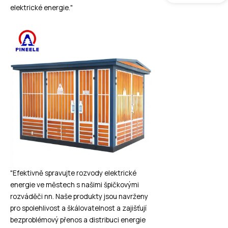
elektrické energie."
"Efektivně spravujte rozvody elektrické
energie ve městech s našimi špičkovými
rozváděči nn. Naše produkty jsou navrženy
pro spolehlivost a škálovatelnost a zajišťují
bezproblémový přenos a distribuci energie