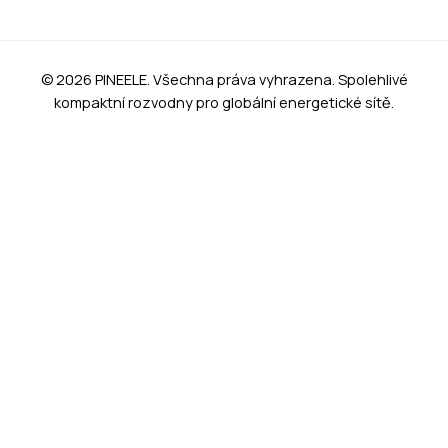
© 2026 PINEELE. Všechna práva vyhrazena. Spolehlivé
kompaktní rozvodny pro globální energetické sítě.