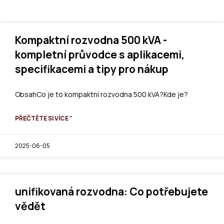
Kompaktní rozvodna 500 kVA -
kompletní průvodce s aplikacemi,
specifikacemi a tipy pro nákup
ObsahCo je to kompaktní rozvodna 500 kVA?Kde je?
PŘEČTĚTE SI VÍCE "
2025-06-05
unifikovaná rozvodna: Co potřebujete
vědět