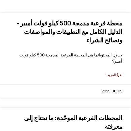
محطة فرعية مدمجة 500 كيلو فولت أمبير -
الدليل الكامل مع التطبيقات والمواصفات
ونصائح الشراء
جدول المحتوياتما هي المحطة الفرعية المدمجة 500 كيلو فولت
أمبير؟
اقرأ المزيد "
2025-06-05
المحطات الفرعية الموحّدة: ما تحتاج إلى
معرفته