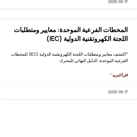
2025-05-17
المحطات الفرعية الموحدة: معايير ومتطلبات
اللجنة الكهروتقنية الدولية (IEC)
"اكتشف معايير ومتطلبات اللجنة الكهروتقنية الدولية (IEC) للمحطات
الفرعية الموحدة، الدليل النهائي للمحرك
اقرأ المزيد "
2025-05-17