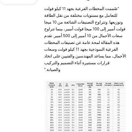
"صُممت المحطات الفرعية بجهد 11 كيلو فولت
للتعامل مع مستويات مختلفة من نقل الطاقة
وتوزيعها. وتتراوح التصنيفات الشائعة من 10 ميجا
فولت أمبير إلى 100 ميجا فولت أمبير، بينما تتراوح
سعات الأحمال من 10 أمبير إلى 500 أمبير. تقدم
هذه المقالة لمحة عامة عن تصنيفات المحطات
الفرعية النموذجية بجهد 11 كيلو فولت وسعات
الأحمال، مما يساعد المهندسين والفنيين على اتخاذ
قرارات مستنيرة أثناء التصميم والتركيب
والصيانة."