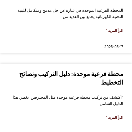
المحطة الفرعية الموحدة هي عبارة عن حل مدمج ومتكامل للبنية
التحتية الكهربائية يجمع بين العديد من
اقرأ المزيد "
2025-05-17
محطة فرعية موحدة: دليل التركيب ونصائح
التخطيط
"اكتشف فن تركيب محطة فرعية موحدة مثل المحترفين. يغطي هذا
الدليل الشامل
اقرأ المزيد "