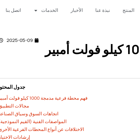
المنتج
نبذة عنا
الأخبار
الخدمات
اتصل بنا
2025-05-09
جدول المحتو
فهم محطة فرعية مدمجة 1000 كيلو فولت أمبير
مجالات التطبيق
اتجاهات السوق وسياق الصناعة
المواصفات الفنية (القيم النموذجية)
الاختلافات عن أنواع المحطات الفرعية الأخرى
إرشادات الاختيار