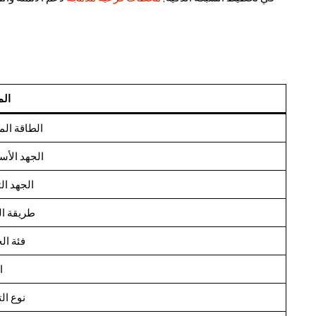
الم
الطاقة الم
الجهد الأ
الجهد ال
طريقة ال
فئة ال
ا
نوع ال