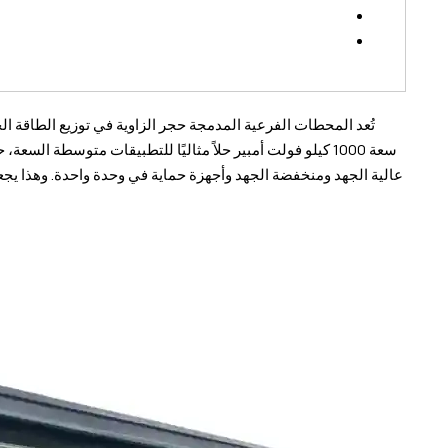
تُعد المحطات الفرعية المدمجة حجر الزاوية في توزيع الطاقة ا
سعة 1000 كيلو فولت أمبير حلاً مثاليًا للتطبيقات متوسطة ال
عالية الجهد ومنخفضة الجهد وأجهزة حماية في وحدة واحدة. وهذا يجعله