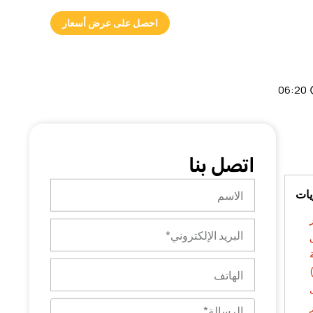
احصل على عرض أسعار
06:20
اتصل بنا
الاسم
يات
البريد
الإلكتروني
الهاتف
الرسالة