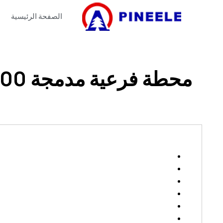
الصفحة الرئيسية
محطة فرعية مدمجة 1000 كيلو فولت أمبير