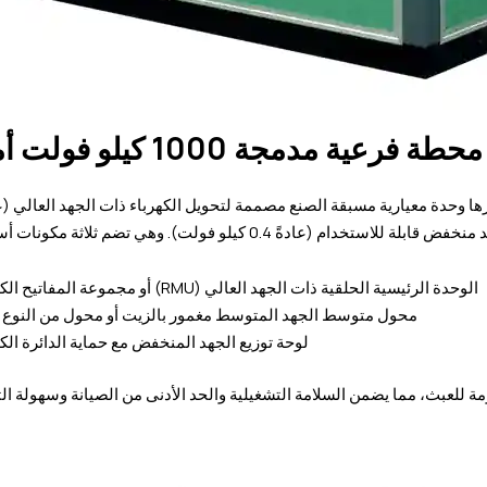
ة فرعية مدمجة 1000 كيلو فولت أمبير
الوحدة الرئيسية الحلقية ذات الجهد العالي (RMU) أو مجموعة المفاتيح الكهربائية
محول متوسط الجهد المتوسط مغمور بالزيت أو محول من النوع 
لوحة توزيع الجهد المنخفض مع حماية الدائرة الكه
ة للعبث، مما يضمن السلامة التشغيلية والحد الأدنى من الصيانة وسهولة ال