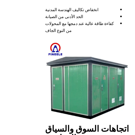
انخفاض تكاليف الهندسة المدنية
الحد الأدنى من الصيانة
كفاءة طاقة عالية عند دمجها مع المحولات
من النوع الجاف
اتجاهات السوق والسياق