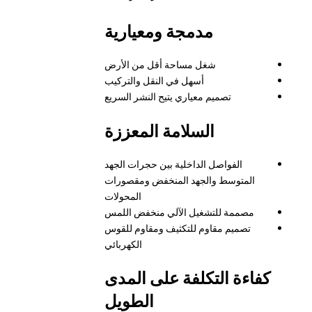
مدمجة ومعيارية
شغل مساحة أقل من الأرض
أسهل في النقل والتركيب
تصميم معياري يتيح النشر السريع
السلامة المعززة
الفواصل الداخلية بين حجرات الجهد
المتوسط والجهد المنخفض ومقصورات
المحولات
مصممة للتشغيل الآلي منخفض اللمس
تصميم مقاوم للتكثيف ومقاوم للقوس
الكهربائي
كفاءة التكلفة على المدى
الطويل