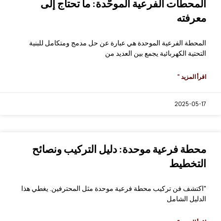
المحطات الفرعية الموحّدة: ما تحتاج إلى
معرفته
المحطة الفرعية الموحدة هي عبارة عن حل مدمج ومتكامل للبنية
التحتية الكهربائية يجمع بين العديد من
اقرأ المزيد "
2025-05-17
محطة فرعية موحدة: دليل التركيب ونصائح
التخطيط
"اكتشف فن تركيب محطة فرعية موحدة مثل المحترفين. يغطي هذا
الدليل الشامل