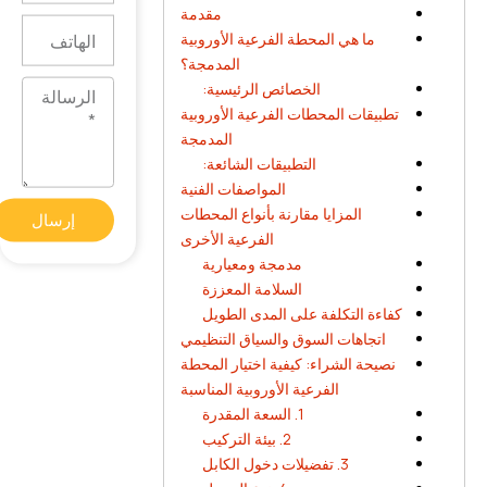
مقدمة
الهاتف
ما هي المحطة الفرعية الأوروبية
المدمجة؟
الرسالة
الخصائص الرئيسية:
تطبيقات المحطات الفرعية الأوروبية
المدمجة
التطبيقات الشائعة:
المواصفات الفنية
المزايا مقارنة بأنواع المحطات
إرسال
الفرعية الأخرى
مدمجة ومعيارية
السلامة المعززة
كفاءة التكلفة على المدى الطويل
اتجاهات السوق والسياق التنظيمي
نصيحة الشراء: كيفية اختيار المحطة
الفرعية الأوروبية المناسبة
1. السعة المقدرة
2. بيئة التركيب
3. تفضيلات دخول الكابل