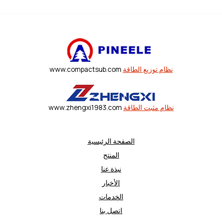
نظام توزيع الطاقة
www.compactsub.com
نظام مثبت الطاقة
www.zhengxi1983.com
الصفحة الرئيسية
المنتج
نبذة عنا
الأخبار
الخدمات
اتصل بنا