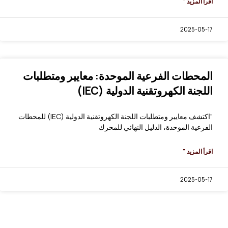
اقرأ المزيد "
2025-05-17
المحطات الفرعية الموحدة: معايير ومتطلبات
اللجنة الكهروتقنية الدولية (IEC)
"اكتشف معايير ومتطلبات اللجنة الكهروتقنية الدولية (IEC) للمحطات
الفرعية الموحدة، الدليل النهائي للمحرك
اقرأ المزيد "
2025-05-17