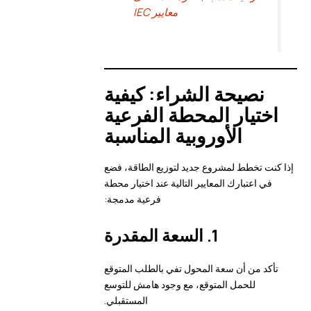
معايير IEC
نصيحة الشراء: كيفية
اختيار المحطة الفرعية
الأوروبية المناسبة
إذا كنت تخطط لمشروع جديد لتوزيع الطاقة، فضع
في اعتبارك المعايير التالية عند اختيار محطة
فرعية مدمجة:
1.
السعة المقدرة
تأكد من أن سعة المحول تفي بالطلب المتوقع
للحمل المتوقع، مع وجود هامش للتوسع
المستقبلي.