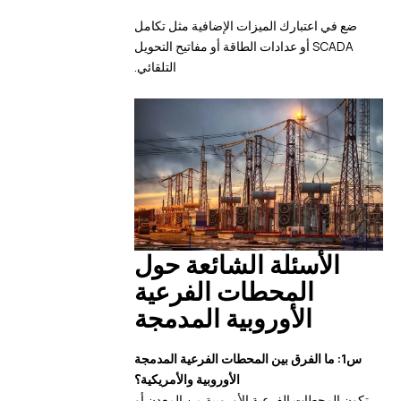
ضع في اعتبارك الميزات الإضافية مثل تكامل
SCADA أو عدادات الطاقة أو مفاتيح التحويل
التلقائي.
الأسئلة الشائعة حول
المحطات الفرعية
الأوروبية المدمجة
س1: ما الفرق بين المحطات الفرعية المدمجة
الأوروبية والأمريكية؟
تكون المحطات الفرعية الأوروبية من المعدن أو