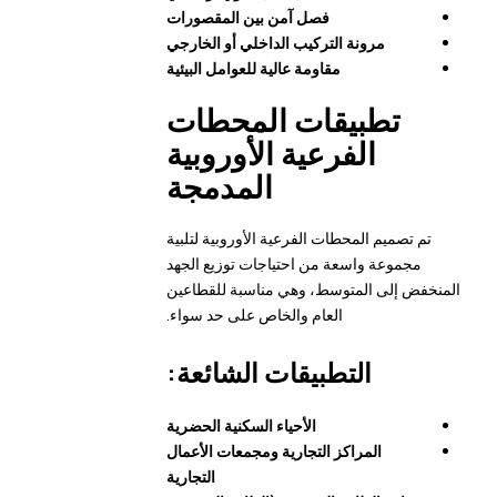
فصل آمن بين المقصورات
مرونة التركيب الداخلي أو الخارجي
مقاومة عالية للعوامل البيئية
تطبيقات المحطات
الفرعية الأوروبية
المدمجة
تم تصميم المحطات الفرعية الأوروبية لتلبية
مجموعة واسعة من احتياجات توزيع الجهد
المنخفض إلى المتوسط، وهي مناسبة للقطاعين
العام والخاص على حد سواء.
التطبيقات الشائعة:
الأحياء السكنية الحضرية
المراكز التجارية ومجمعات الأعمال
التجارية