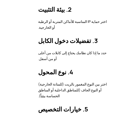
2.
بيئة التثبيت
اختر حماية IP المناسبة للأماكن المتربة أو الرطبة
أو الخارجية.
3.
تفضيلات دخول الكابل
حدد ما إذا كان نظامك يحتاج إلى كابلات من أعلى
أو من أسفل.
4.
نوع المحول
اختر بين النوع المغمور بالزيت (للمتانة الخارجية)
أو النوع الجاف (للمناطق الداخلية أو المناطق
الحساسة بيئياً).
5.
خيارات التخصيص