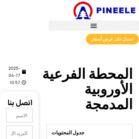
احصل على عرض أسعار
المحطة الفرعية
2025-
04-17
الأوروبية
10:57
المدمجة
اتصل بنا
الاسم
البريد
جدول المحتويات
الإلكتروني