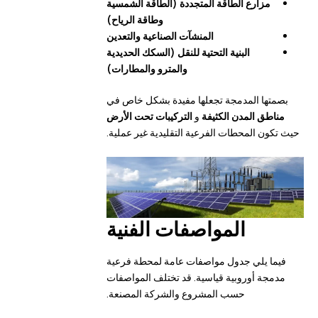
مزارع الطاقة المتجددة (الطاقة الشمسية
وطاقة الرياح)
المنشآت الصناعية والتعدين
البنية التحتية للنقل (السكك الحديدية
والمترو والمطارات)
بصمتها المدمجة تجعلها مفيدة بشكل خاص في
مناطق المدن الكثيفة
و
التركيبات تحت الأرض
حيث تكون المحطات الفرعية التقليدية غير عملية.
المواصفات الفنية
فيما يلي جدول مواصفات عامة لمحطة فرعية
مدمجة أوروبية قياسية. قد تختلف المواصفات
حسب المشروع والشركة المصنعة.