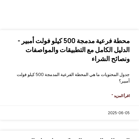
محطة فرعية مدمجة 500 كيلو فولت أمبير -
الدليل الكامل مع التطبيقات والمواصفات
ونصائح الشراء
جدول المحتويات ما هي المحطة الفرعية المدمجة 500 كيلو فولت
أمبير؟
اقرأ المزيد "
2025-06-05